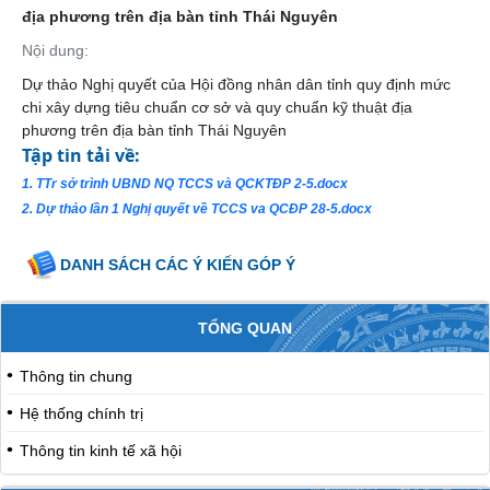
địa phương trên địa bàn tỉnh Thái Nguyên
Nội dung:
Dự thảo Nghị quyết của Hội đồng nhân dân tỉnh quy định mức
chi xây dựng tiêu chuẩn cơ sở và quy chuẩn kỹ thuật địa
phương trên địa bàn tỉnh Thái Nguyên
Tập tin tải về:
1. TTr sở trình UBND NQ TCCS và QCKTĐP 2-5.docx
2. Dự thảo lần 1 Nghị quyết về TCCS va QCĐP 28-5.docx
DANH SÁCH CÁC Ý KIẾN GÓP Ý
TỔNG QUAN
Thông tin chung
Hệ thống chính trị
Thông tin kinh tế xã hội