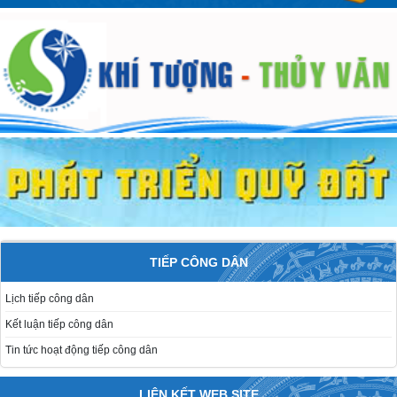
TIẾP CÔNG DÂN
Lịch tiếp công dân
Kết luận tiếp công dân
Tin tức hoạt động tiếp công dân
LIÊN KẾT WEB SITE