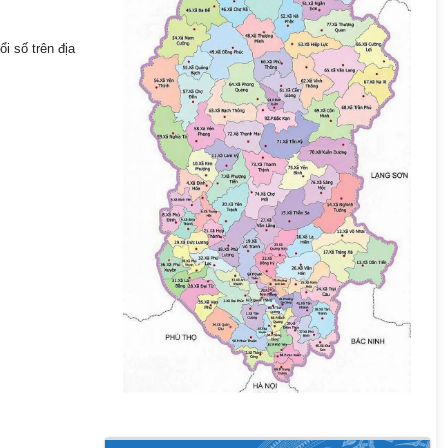
i số trên địa