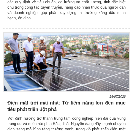
các quy định về tiêu chuẩn, đo lường và chất lượng, tỉnh đặc biệt
chú trọng công tác tuyên truyền, nâng cao nhận thức của người dân
và doanh nghiệp, góp phần xây dựng thị trường xăng dầu minh
bạch, ổn định.
28/07/2026
Điện mặt trời mái nhà: Từ tiềm năng lớn đến mục
tiêu phát triển đột phá
Với định hướng trở thành trung tâm công nghiệp hiện đại của vùng
trung du và miền núi phía Bắc, Thái Nguyên đang đẩy mạnh chuyển
dịch sang mô hình tăng trưởng xanh, trong đó phát triển điện mặt