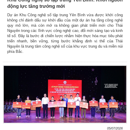
động lực tăng trưởng mới
Dự án Khu Công nghệ số tập trung Yên Bình vừa được khởi công
không chỉ đánh dấu sự khởi đầu của một dự án hạ tầng công nghệ
quy mô lớn, mà còn mở ra không gian phát triển mới cho Thái
Nguyên trong các lĩnh vực công nghệ cao, đổi mới sáng tạo và kinh
tế số. Đây là bước đi chiến lược nhằm hiện thực hóa mục tiêu phát
triển nhanh, bền vững, từng bước khẳng định vị thế của Thái
Nguyên là trung tâm công nghệ số của khu vực trung du và miền núi
phía Bắc.
05/07/2026