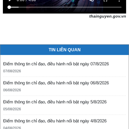
thainguyen.gov.vn
TIN LIÊN QUAN
Điểm thông tin chỉ đạo, điều hành nổi bật ngày 07/8/2026
07/08/2026
Điểm thông tin chỉ đạo, điều hành nổi bật ngày 06/8/2026
06/08/2026
Điểm thông tin chỉ đạo, điều hành nổi bật ngày 5/8/2026
05/08/2026
Điểm thông tin chỉ đạo, điều hành nổi bật ngày 4/8/2026
04/08/2026