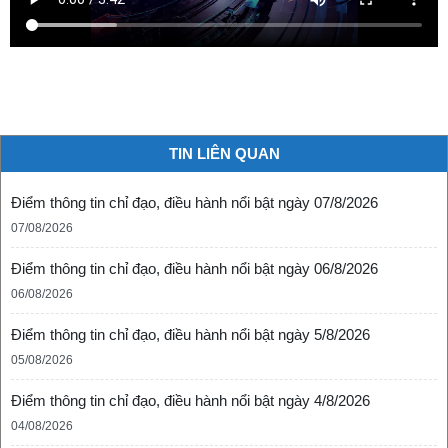
TIN LIÊN QUAN
Điểm thông tin chỉ đạo, điều hành nổi bật ngày 07/8/2026
07/08/2026
Điểm thông tin chỉ đạo, điều hành nổi bật ngày 06/8/2026
06/08/2026
Điểm thông tin chỉ đạo, điều hành nổi bật ngày 5/8/2026
05/08/2026
Điểm thông tin chỉ đạo, điều hành nổi bật ngày 4/8/2026
04/08/2026