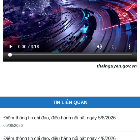
thainguyen.gov.vn
TIN LIÊN QUAN
Điểm thông tin chỉ đạo, điều hành nổi bật ngày 5/8/2026
05/08/2026
Điểm thông tin chỉ đạo, điều hành nổi bật ngày 4/8/2026