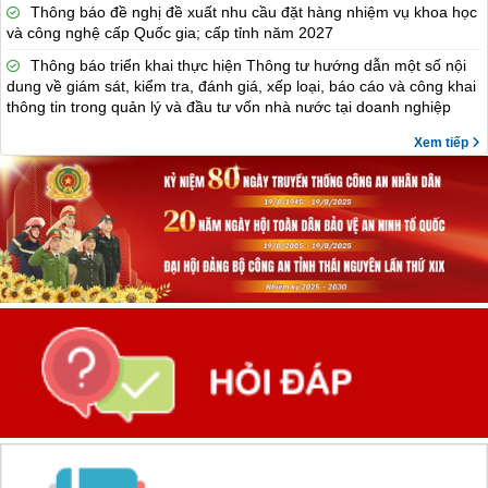
Thông báo đề nghị đề xuất nhu cầu đặt hàng nhiệm vụ khoa học
và công nghệ cấp Quốc gia; cấp tỉnh năm 2027
Thông báo triển khai thực hiện Thông tư hướng dẫn một số nội
dung về giám sát, kiểm tra, đánh giá, xếp loại, báo cáo và công khai
thông tin trong quản lý và đầu tư vốn nhà nước tại doanh nghiệp
Xem tiếp