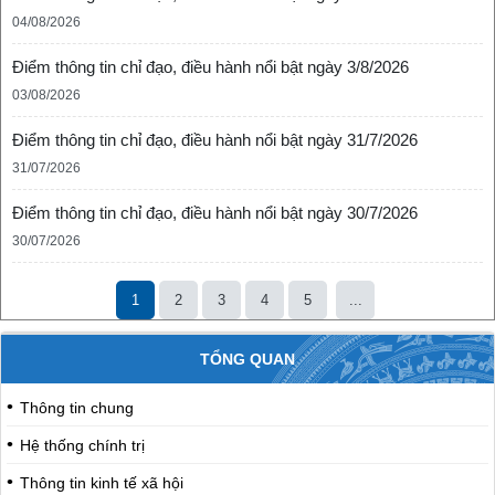
04/08/2026
Điểm thông tin chỉ đạo, điều hành nổi bật ngày 3/8/2026
03/08/2026
Điểm thông tin chỉ đạo, điều hành nổi bật ngày 31/7/2026
31/07/2026
Điểm thông tin chỉ đạo, điều hành nổi bật ngày 30/7/2026
30/07/2026
1
2
3
4
5
...
TỔNG QUAN
Thông tin chung
Hệ thống chính trị
Thông tin kinh tế xã hội