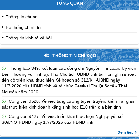
TỔNG QUAN
Thông tin chung
Hệ thống chính trị
Thông tin kinh tế xã hội
THÔNG TIN CHỈ ĐẠO
Thông báo 349: Kết luận của đồng chí Nguyễn Thị Loan, Ủy viên
Ban Thường vụ Tỉnh ủy, Phó Chủ tịch UBND tỉnh tại Hội nghị rà soát
tiến độ triển khai thực hiện Kế hoạch số 312/KH-UBND ngày
11/7/2026 của UBND tỉnh về tổ chức Festival Trà Quốc tế - Thái
Nguyên năm 2026
Công văn 9520: Về việc tăng cường tuyên truyền, kiểm tra, giám
sát thực hiện kinh doanh xăng sinh học E10 trên địa bàn tỉnh
Công văn 9427: Về việc triển khai thực hiện Nghị quyết số
309/NQ-HĐND ngày 17/7/2026 của HĐND tỉnh
Xem tiếp