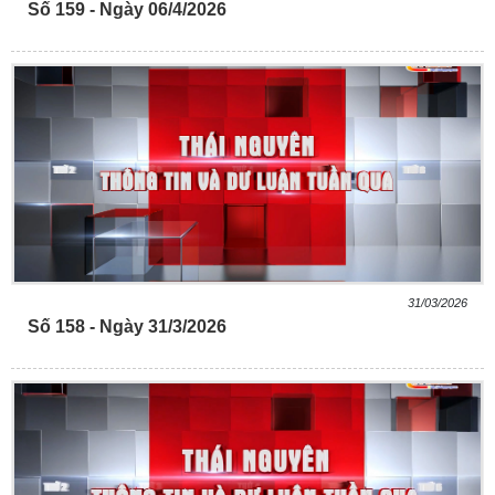
Số 159 - Ngày 06/4/2026
31/03/2026
Số 158 - Ngày 31/3/2026