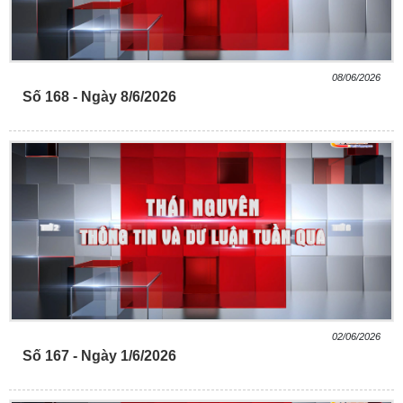
08/06/2026
Số 168 - Ngày 8/6/2026
02/06/2026
Số 167 - Ngày 1/6/2026