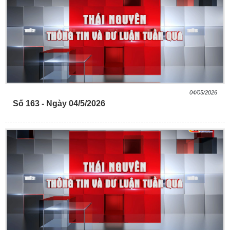
04/05/2026
Số 163 - Ngày 04/5/2026