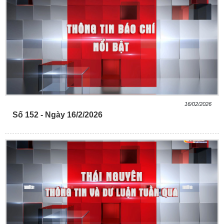
16/02/2026
Số 152 - Ngày 16/2/2026