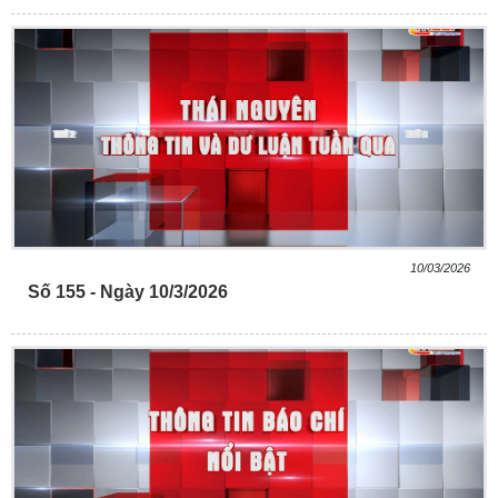
10/03/2026
Số 155 - Ngày 10/3/2026