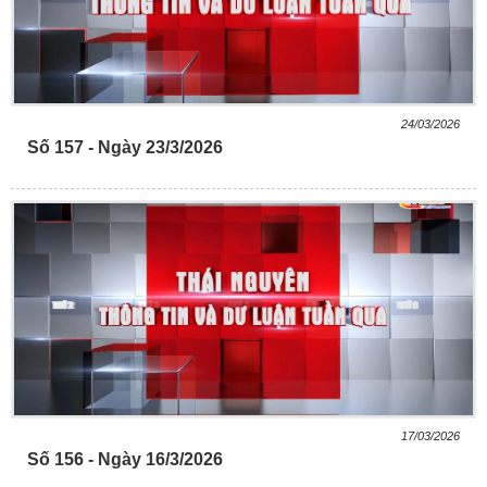
24/03/2026
Số 157 - Ngày 23/3/2026
17/03/2026
Số 156 - Ngày 16/3/2026