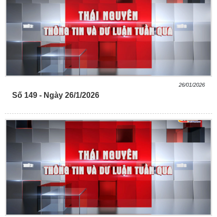
26/01/2026
Số 149 - Ngày 26/1/2026