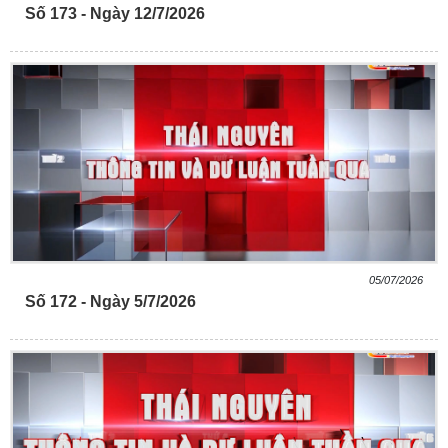
Số 173 - Ngày 12/7/2026
05/07/2026
Số 172 - Ngày 5/7/2026