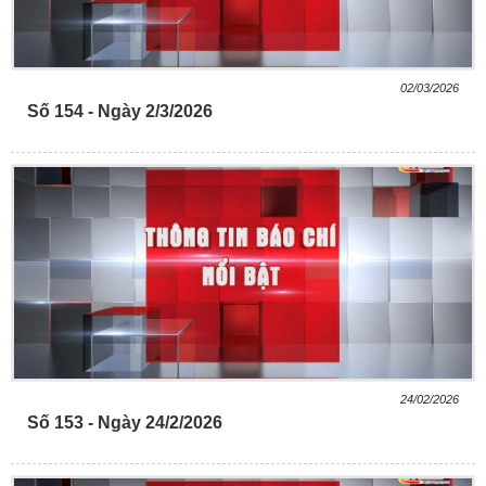
02/03/2026
Số 154 - Ngày 2/3/2026
24/02/2026
Số 153 - Ngày 24/2/2026