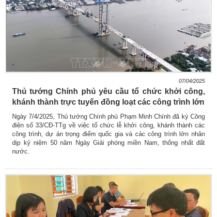
07/04/2025
Thủ tướng Chính phủ yêu cầu tổ chức khởi công,
khánh thành trực tuyến đồng loạt các công trình lớn
Ngày 7/4/2025, Thủ tướng Chính phủ Phạm Minh Chính đã ký Công
điện số 33/CĐ-TTg về việc tổ chức lễ khởi công, khánh thành các
công trình, dự án trọng điểm quốc gia và các công trình lớn nhân
dịp kỷ niệm 50 năm Ngày Giải phóng miền Nam, thống nhất đất
nước.