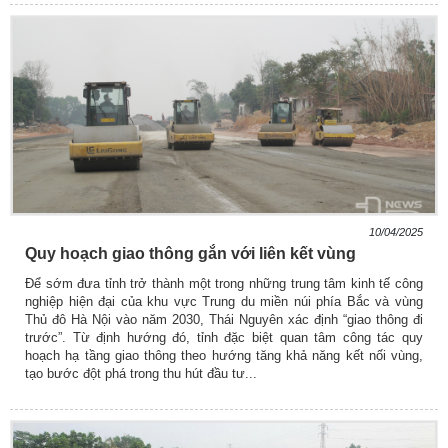
10/04/2025
Quy hoạch giao thông gắn với liên kết vùng
Để sớm đưa tỉnh trở thành một trong những trung tâm kinh tế công
nghiệp hiện đại của khu vực Trung du miền núi phía Bắc và vùng
Thủ đô Hà Nội vào năm 2030, Thái Nguyên xác định “giao thông đi
trước”. Từ định hướng đó, tỉnh đặc biệt quan tâm công tác quy
hoạch hạ tầng giao thông theo hướng tăng khả năng kết nối vùng,
tạo bước đột phá trong thu hút đầu tư...