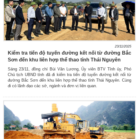
23/11/2025
Kiểm tra tiến độ tuyến đường kết nối từ đường Bắc
Sơn đến khu liên hợp thể thao tỉnh Thái Nguyên
Sáng 23/11, đồng chí Bùi Văn Lương, Ủy viên BTV Tỉnh ủy, Phó
Chủ tịch UBND tỉnh đã đi kiểm tra tiến độ tuyến đường kết nối từ
đường Bắc Sơn đến khu liên hợp thể thao tỉnh Thái Nguyên. Cùng
đi có lãnh đạo các sở, ngành và đơn vị liên quan.