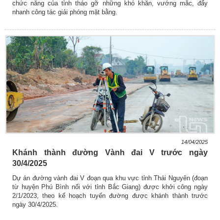
chức năng của tỉnh tháo gỡ những khó khăn, vướng mắc, đẩy
nhanh công tác giải phóng mặt bằng.
14/04/2025
Khánh thành đường Vành đai V trước ngày
30/4/2025
Dự án đường vành đai V đoạn qua khu vực tỉnh Thái Nguyên (đoạn
từ huyện Phú Bình nối với tỉnh Bắc Giang) được khởi công ngày
2/1/2023, theo kế hoạch tuyến đường được khánh thành trước
ngày 30/4/2025.