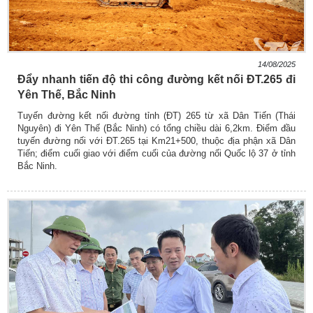
14/08/2025
Đẩy nhanh tiến độ thi công đường kết nối ĐT.265 đi
Yên Thế, Bắc Ninh
Tuyến đường kết nối đường tỉnh (ĐT) 265 từ xã Dân Tiến (Thái
Nguyên) đi Yên Thế (Bắc Ninh) có tổng chiều dài 6,2km. Điểm đầu
tuyến đường nối với ĐT.265 tại Km21+500, thuộc địa phận xã Dân
Tiến; điểm cuối giao với điểm cuối của đường nối Quốc lộ 37 ở tỉnh
Bắc Ninh.