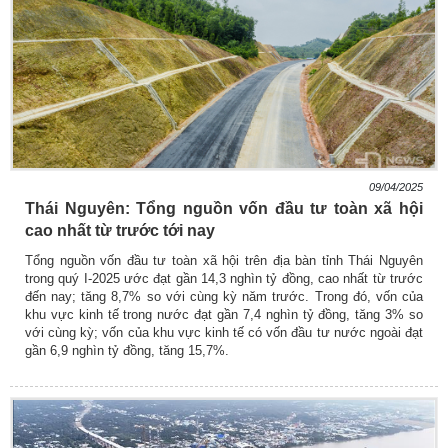
09/04/2025
Thái Nguyên: Tổng nguồn vốn đầu tư toàn xã hội
cao nhất từ trước tới nay
Tổng nguồn vốn đầu tư toàn xã hội trên địa bàn tỉnh Thái Nguyên
trong quý I-2025 ước đạt gần 14,3 nghìn tỷ đồng, cao nhất từ trước
đến nay; tăng 8,7% so với cùng kỳ năm trước. Trong đó, vốn của
khu vực kinh tế trong nước đạt gần 7,4 nghìn tỷ đồng, tăng 3% so
với cùng kỳ; vốn của khu vực kinh tế có vốn đầu tư nước ngoài đạt
gần 6,9 nghìn tỷ đồng, tăng 15,7%.