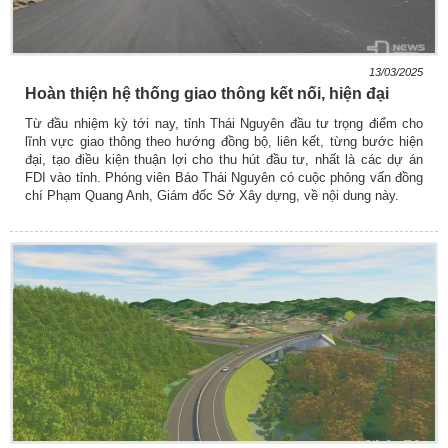
13/03/2025
Hoàn thiện hệ thống giao thông kết nối, hiện đại
Từ đầu nhiệm kỳ tới nay, tỉnh Thái Nguyên đầu tư trọng điểm cho
lĩnh vực giao thông theo hướng đồng bộ, liên kết, từng bước hiện
đại, tạo điều kiện thuận lợi cho thu hút đầu tư, nhất là các dự án
FDI vào tỉnh. Phóng viên Báo Thái Nguyên có cuộc phỏng vấn đồng
chí Phạm Quang Anh, Giám đốc Sở Xây dựng, về nội dung này.