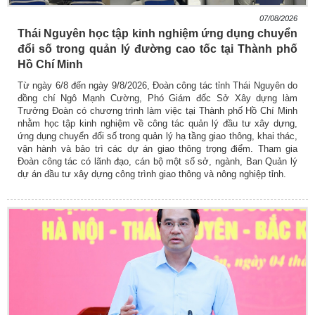
07/08/2026
Thái Nguyên học tập kinh nghiệm ứng dụng chuyển
đổi số trong quản lý đường cao tốc tại Thành phố
Hồ Chí Minh
Từ ngày 6/8 đến ngày 9/8/2026, Đoàn công tác tỉnh Thái Nguyên do
đồng chí Ngô Mạnh Cường, Phó Giám đốc Sở Xây dựng làm
Trưởng Đoàn có chương trình làm việc tại Thành phố Hồ Chí Minh
nhằm học tập kinh nghiệm về công tác quản lý đầu tư xây dựng,
ứng dụng chuyển đổi số trong quản lý hạ tầng giao thông, khai thác,
vận hành và bảo trì các dự án giao thông trọng điểm. Tham gia
Đoàn công tác có lãnh đạo, cán bộ một số sở, ngành, Ban Quản lý
dự án đầu tư xây dựng công trình giao thông và nông nghiệp tỉnh.