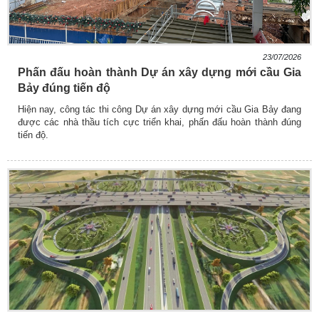
23/07/2026
Phấn đấu hoàn thành Dự án xây dựng mới cầu Gia
Bảy đúng tiến độ
Hiện nay, công tác thi công Dự án xây dựng mới cầu Gia Bảy đang
được các nhà thầu tích cực triển khai, phấn đấu hoàn thành đúng
tiến độ.