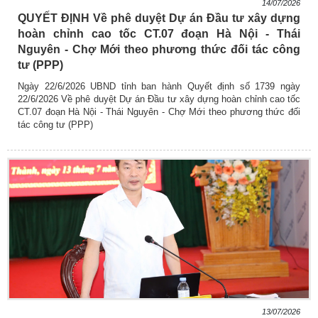
14/07/2026
QUYẾT ĐỊNH Về phê duyệt Dự án Đầu tư xây dựng
hoàn chỉnh cao tốc CT.07 đoạn Hà Nội - Thái
Nguyên - Chợ Mới theo phương thức đối tác công
tư (PPP)
Ngày 22/6/2026 UBND tỉnh ban hành Quyết định số 1739 ngày
22/6/2026 Về phê duyệt Dự án Đầu tư xây dựng hoàn chỉnh cao tốc
CT.07 đoạn Hà Nội - Thái Nguyên - Chợ Mới theo phương thức đối
tác công tư (PPP)
13/07/2026