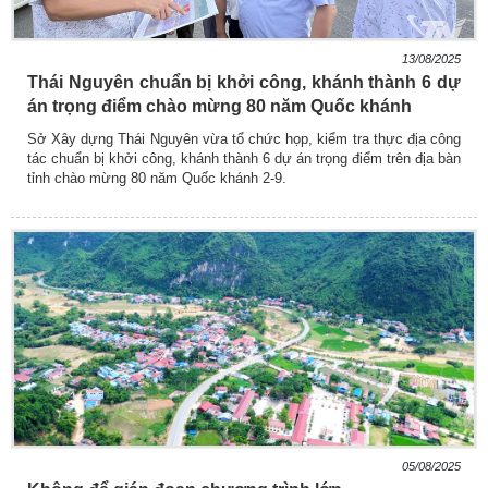
13/08/2025
Thái Nguyên chuẩn bị khởi công, khánh thành 6 dự
án trọng điểm chào mừng 80 năm Quốc khánh
Sở Xây dựng Thái Nguyên vừa tổ chức họp, kiểm tra thực địa công
tác chuẩn bị khởi công, khánh thành 6 dự án trọng điểm trên địa bàn
tỉnh chào mừng 80 năm Quốc khánh 2-9.
05/08/2025