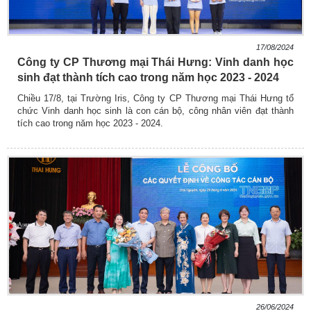
17/08/2024
Công ty CP Thương mại Thái Hưng: Vinh danh học
sinh đạt thành tích cao trong năm học 2023 - 2024
Chiều 17/8, tại Trường Iris, Công ty CP Thương mại Thái Hưng tổ
chức Vinh danh học sinh là con cán bộ, công nhân viên đạt thành
tích cao trong năm học 2023 - 2024.
26/06/2024