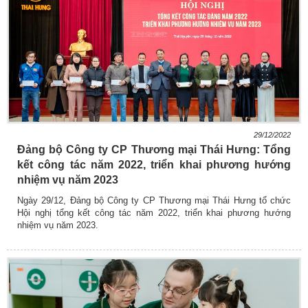
29/12/2022
Đảng bộ Công ty CP Thương mại Thái Hưng: Tổng
kết công tác năm 2022, triển khai phương hướng
nhiệm vụ năm 2023
Ngày 29/12, Đảng bộ Công ty CP Thương mại Thái Hưng tổ chức
Hội nghị tổng kết công tác năm 2022, triển khai phương hướng
nhiệm vụ năm 2023.