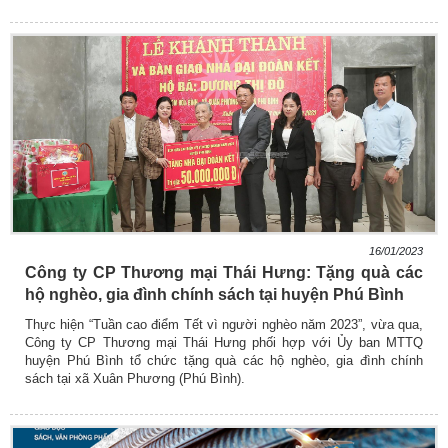
16/01/2023
Công ty CP Thương mại Thái Hưng: Tặng quà các
hộ nghèo, gia đình chính sách tại huyện Phú Bình
Thực hiện “Tuần cao điểm Tết vì người nghèo năm 2023”, vừa qua,
Công ty CP Thương mại Thái Hưng phối hợp với Ủy ban MTTQ
huyện Phú Bình tổ chức tặng quà các hộ nghèo, gia đình chính
sách tại xã Xuân Phương (Phú Bình).