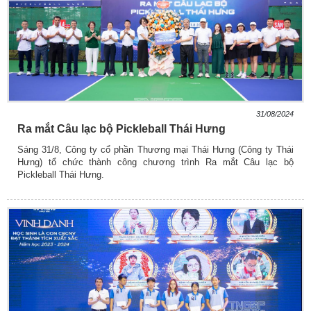
31/08/2024
Ra mắt Câu lạc bộ Pickleball Thái Hưng
Sáng 31/8, Công ty cổ phần Thương mại Thái Hưng (Công ty Thái
Hưng) tổ chức thành công chương trình Ra mắt Câu lạc bộ
Pickleball Thái Hưng.