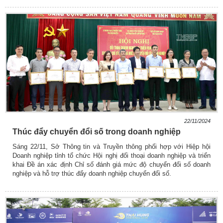
22/11/2024
Thúc đẩy chuyển đổi số trong doanh nghiệp
Sáng 22/11, Sở Thông tin và Truyền thông phối hợp với Hiệp hội
Doanh nghiệp tỉnh tổ chức Hội nghị đối thoại doanh nghiệp và triển
khai Đề án xác định Chỉ số đánh giá mức độ chuyển đổi số doanh
nghiệp và hỗ trợ thúc đẩy doanh nghiệp chuyển đổi số.