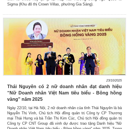
Sigma (Khu đô thị Crown Villas, phường Gia Sàng).
23/10/2025
Thái Nguyên có 2 nữ doanh nhân đạt danh hiệu
“Nữ Doanh nhân Việt Nam tiêu biểu - Bông hồng
vàng" năm 2025
Ngày 22/10, tại Hà Nội, 2 nữ doanh nhân của tỉnh Thái Nguyên là bà
Nguyễn Thị Vinh, Chủ tịch Hội đồng quản trị Công ty CP Thương
mại Thái Hưng và bà Trần Thị Kim Cúc, Chủ tịch Hội đồng quản trị
Công ty CP CNT Group đã vinh dự được trao tặng Danh hiệu “Nữ
Doanh nhân Việt Nam tiêu biểu - Bông hồng vàng" năm 2025. Trong