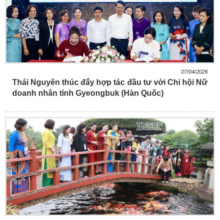
07/04/2026
Thái Nguyên thúc đẩy hợp tác đầu tư với Chi hội Nữ
doanh nhân tỉnh Gyeongbuk (Hàn Quốc)