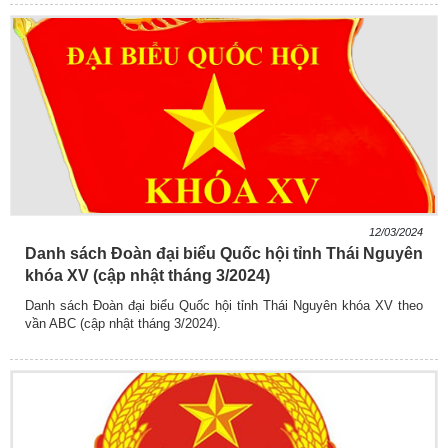
12/03/2024
Danh sách Đoàn đại biểu Quốc hội tỉnh Thái Nguyên
khóa XV (cập nhật tháng 3/2024)
Danh sách Đoàn đại biểu Quốc hội tỉnh Thái Nguyên khóa XV theo
vần ABC (cập nhật tháng 3/2024).