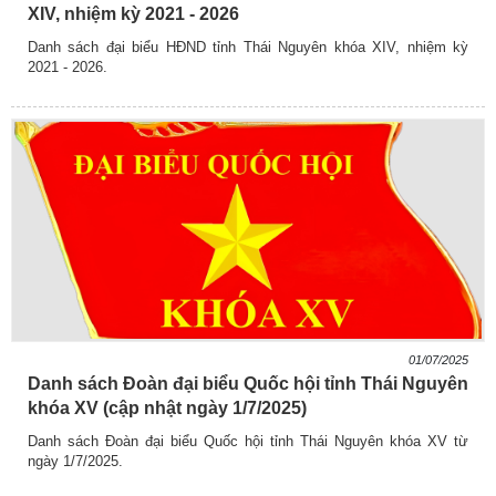
XIV, nhiệm kỳ 2021 - 2026
Danh sách đại biểu HĐND tỉnh Thái Nguyên khóa XIV, nhiệm kỳ
2021 - 2026.
01/07/2025
Danh sách Đoàn đại biểu Quốc hội tỉnh Thái Nguyên
khóa XV (cập nhật ngày 1/7/2025)
Danh sách Đoàn đại biểu Quốc hội tỉnh Thái Nguyên khóa XV từ
ngày 1/7/2025.