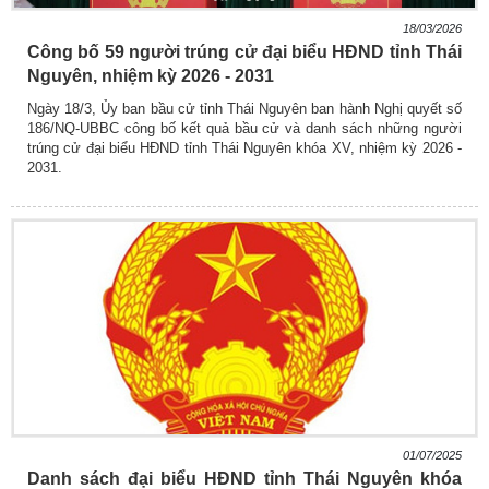
18/03/2026
Công bố 59 người trúng cử đại biểu HĐND tỉnh Thái
Nguyên, nhiệm kỳ 2026 - 2031
Ngày 18/3, Ủy ban bầu cử tỉnh Thái Nguyên ban hành Nghị quyết số
186/NQ-UBBC công bố kết quả bầu cử và danh sách những người
trúng cử đại biểu HĐND tỉnh Thái Nguyên khóa XV, nhiệm kỳ 2026 -
2031.
01/07/2025
Danh sách đại biểu HĐND tỉnh Thái Nguyên khóa