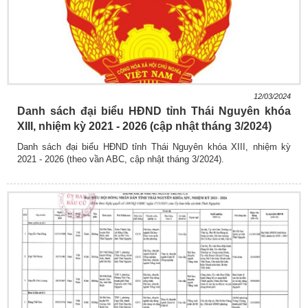
12/03/2024
Danh sách đại biểu HĐND tỉnh Thái Nguyên khóa
XIII, nhiệm kỳ 2021 - 2026 (cập nhật tháng 3/2024)
Danh sách đại biểu HĐND tỉnh Thái Nguyên khóa XIII, nhiệm kỳ
2021 - 2026 (theo vần ABC, cập nhật tháng 3/2024).