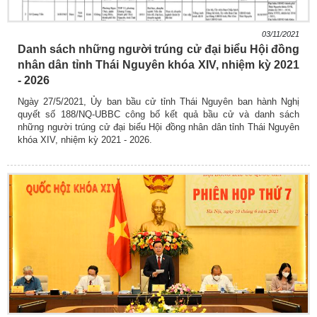
03/11/2021
Danh sách những người trúng cử đại biểu Hội đồng
nhân dân tỉnh Thái Nguyên khóa XIV, nhiệm kỳ 2021
- 2026
Ngày 27/5/2021, Ủy ban bầu cử tỉnh Thái Nguyên ban hành Nghị
quyết số 188/NQ-UBBC công bố kết quả bầu cử và danh sách
những người trúng cử đại biểu Hội đồng nhân dân tỉnh Thái Nguyên
khóa XIV, nhiệm kỳ 2021 - 2026.