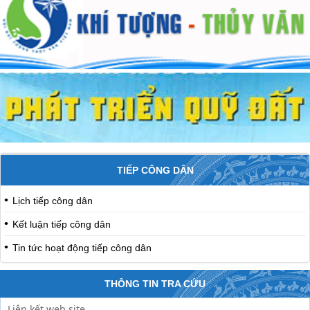
TIẾP CÔNG DÂN
Lịch tiếp công dân
Kết luận tiếp công dân
Tin tức hoạt động tiếp công dân
THÔNG TIN TRA CỨU