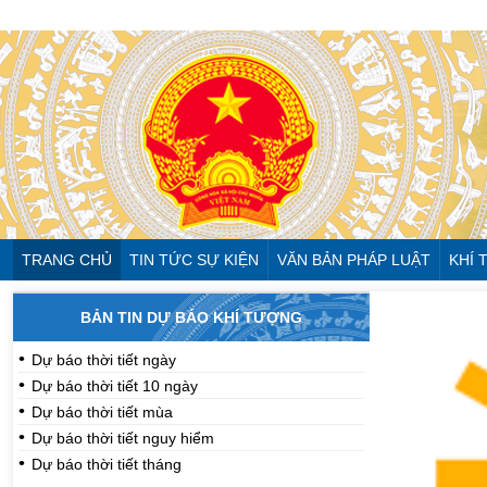
TRANG CHỦ
TIN TỨC SỰ KIỆN
VĂN BẢN PHÁP LUẬT
KHÍ
BẢN TIN DỰ BÁO KHÍ TƯỢNG
Dự báo thời tiết ngày
Dự báo thời tiết 10 ngày
Dự báo thời tiết mùa
Dự báo thời tiết nguy hiểm
Dự báo thời tiết tháng