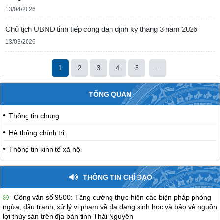
13/04/2026
Chủ tịch UBND tỉnh tiếp công dân định kỳ tháng 3 năm 2026
13/03/2026
1
2
3
4
5
...
TỔNG QUAN
Thông tin chung
Hệ thống chính trị
Thông tin kinh tế xã hội
THÔNG TIN CHỈ ĐẠO
Công văn số 9500: Tăng cường thực hiện các biện pháp phòng
ngừa, đấu tranh, xử lý vi phạm về đa dạng sinh học và bảo vệ nguồn
lợi thủy sản trên địa bàn tỉnh Thái Nguyên