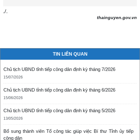
./.
thainguyen.gov.vn
TIN LIÊN QUAN
Chủ tịch UBND tỉnh tiếp công dân định kỳ tháng 7/2026
15/07/2026
Chủ tịch UBND tỉnh tiếp công dân định kỳ tháng 6/2026
15/06/2026
Chủ tịch UBND tỉnh tiếp công dân định kỳ tháng 5/2026
13/05/2026
Bổ sung thành viên Tổ công tác giúp việc Bí thư Tỉnh ủy tiếp
công dân