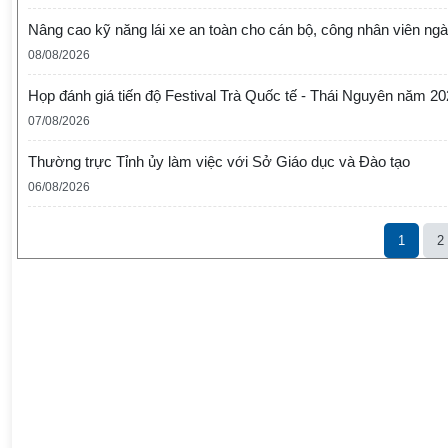
Nâng cao kỹ năng lái xe an toàn cho cán bộ, công nhân viên ng
08/08/2026
Họp đánh giá tiến độ Festival Trà Quốc tế - Thái Nguyên năm 2
07/08/2026
Thường trực Tỉnh ủy làm việc với Sở Giáo dục và Đào tạo
06/08/2026
1
2