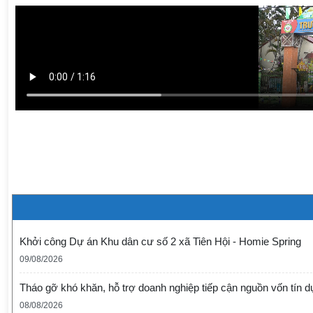
Khởi công Dự án Khu dân cư số 2 xã Tiên Hội - Homie Spring
09/08/2026
Tháo gỡ khó khăn, hỗ trợ doanh nghiệp tiếp cận nguồn vốn tín 
08/08/2026