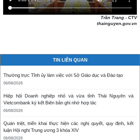
Trần Trang - CTV
thainguyen.gov.vn
TIN LIÊN QUAN
Thường trực Tỉnh ủy làm việc với Sở Giáo dục và Đào tạo
06/08/2026
Hiệp hội Doanh nghiệp nhỏ và vừa tỉnh Thái Nguyên và
Vietcombank ký kết Biên bản ghi nhớ hợp tác
06/08/2026
Quán triệt, triển khai thực hiện các nghị quyết, quy định, kết
luận Hội nghị Trung ương 3 khóa XIV
06/08/2026