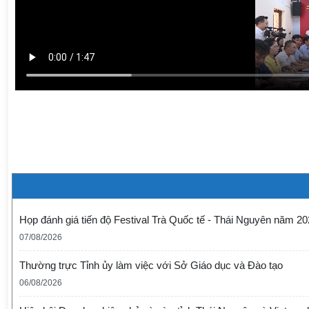
Họp đánh giá tiến độ Festival Trà Quốc tế - Thái Nguyên năm 2
07/08/2026
Thường trực Tỉnh ủy làm việc với Sở Giáo dục và Đào tạo
06/08/2026