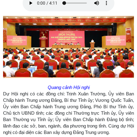
Quang cảnh Hội nghị
Dự Hội nghị có các đồng chí: Trịnh Xuân Trường, Ủy viên Ban
Chấp hành Trung ương Đảng, Bí thư Tỉnh ủy; Vương Quốc Tuấn,
Ủy viên Ban Chấp hành Trung ương Đảng, Phó Bí thư Tỉnh ủy,
Chủ tịch UBND tỉnh; các đồng chí Thường trực Tỉnh ủy, Ủy viên
Ban Thường vụ Tỉnh ủy; Ủy viên Ban Chấp hành Đảng bộ tỉnh;
lãnh đạo các sở, ban, ngành, địa phương trong tỉnh. Cùng dự Hội
nghị có đại diện các Ban xây dựng Đảng Trung ương.