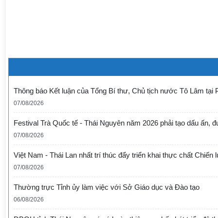
Thông báo Kết luận của Tổng Bí thư, Chủ tịch nước Tô Lâm tại 
07/08/2026
Festival Trà Quốc tế - Thái Nguyên năm 2026 phải tạo dấu ấn, 
07/08/2026
Việt Nam - Thái Lan nhất trí thúc đẩy triển khai thực chất Chiến 
07/08/2026
Thường trực Tỉnh ủy làm việc với Sở Giáo dục và Đào tạo
06/08/2026