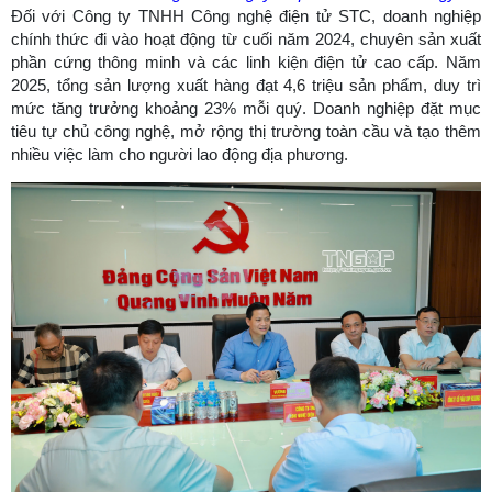
Đối với Công ty TNHH Công nghệ điện tử STC, doanh nghiệp
chính thức đi vào hoạt động từ cuối năm 2024, chuyên sản xuất
phần cứng thông minh và các linh kiện điện tử cao cấp. Năm
2025, tổng sản lượng xuất hàng đạt 4,6 triệu sản phẩm, duy trì
mức tăng trưởng khoảng 23% mỗi quý. Doanh nghiệp đặt mục
tiêu tự chủ công nghệ, mở rộng thị trường toàn cầu và tạo thêm
nhiều việc làm cho người lao động địa phương.