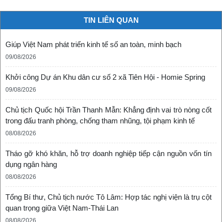
TIN LIÊN QUAN
Giúp Việt Nam phát triển kinh tế số an toàn, minh bạch
09/08/2026
Khởi công Dự án Khu dân cư số 2 xã Tiên Hội - Homie Spring
09/08/2026
Chủ tịch Quốc hội Trần Thanh Mẫn: Khẳng định vai trò nòng cốt
trong đấu tranh phòng, chống tham nhũng, tội phạm kinh tế
08/08/2026
Tháo gỡ khó khăn, hỗ trợ doanh nghiệp tiếp cận nguồn vốn tín
dụng ngân hàng
08/08/2026
Tổng Bí thư, Chủ tịch nước Tô Lâm: Hợp tác nghị viện là trụ cột
quan trọng giữa Việt Nam-Thái Lan
08/08/2026