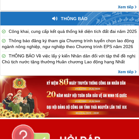
Xem tiếp
THÔNG BÁO
Công khai, cung cấp kết quả thống kê diện tích đất đai năm 2025
Thông báo đăng ký tham gia Chương trình tuyển chọn lao động
ngành nông nghiệp, ngư nghiệp theo Chương trình EPS năm 2026
THÔNG BÁO Về việc lấy ý kiến Nhân dân đối với tập thể đề nghị
Chủ tịch nước tặng thưởng Huân chương Lao động hạng Nhất
Xem tiếp