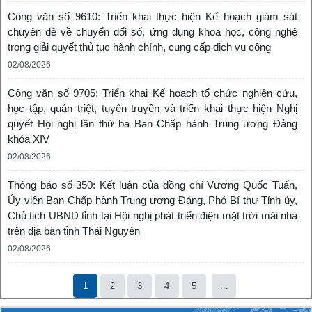
Công văn số 9610: Triển khai thực hiện Kế hoạch giám sát
chuyên đề về chuyển đổi số, ứng dụng khoa học, công nghệ
trong giải quyết thủ tục hành chính, cung cấp dịch vụ công
02/08/2026
Công văn số 9705: Triển khai Kế hoạch tổ chức nghiên cứu,
học tập, quán triệt, tuyên truyền và triển khai thực hiện Nghị
quyết Hội nghị lần thứ ba Ban Chấp hành Trung ương Đảng
khóa XIV
02/08/2026
Thông báo số 350: Kết luận của đồng chí Vương Quốc Tuấn,
Ủy viên Ban Chấp hành Trung ương Đảng, Phó Bí thư Tỉnh ủy,
Chủ tịch UBND tỉnh tại Hội nghị phát triển điện mặt trời mái nhà
trên địa bàn tỉnh Thái Nguyên
02/08/2026
1
2
3
4
5
...