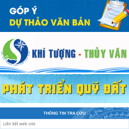
THÔNG TIN TRA CỨU