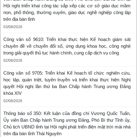
Hội nghị triển khai công tác sắp xếp các cơ sở giáo dục mầm
non, phổ thông, thường xuyên, giáo dục nghề nghiệp công lập
trên địa bàn tỉnh
03/08/2026
Công văn số 9610: Triển khai thực hiện Kế hoạch giám sát
chuyên đề về chuyển đổi số, ứng dụng khoa học, công nghệ
trong giải quyết thủ tục hành chính, cung cấp dịch vụ công
02/08/2026
Công văn số 9705: Triển khai Kế hoạch tổ chức nghiên cứu,
học tập, quán triệt, tuyên truyền và triển khai thực hiện Nghị
quyết Hội nghị lần thứ ba Ban Chấp hành Trung ương Đảng
khóa XIV
02/08/2026
Thông báo số 350: Kết luận của đồng chí Vương Quốc Tuấn,
Ủy viên Ban Chấp hành Trung ương Đảng, Phó Bí thư Tỉnh ủy,
Chủ tịch UBND tỉnh tại Hội nghị phát triển điện mặt trời mái nhà
trên địa bàn tỉnh Thái Nguyên