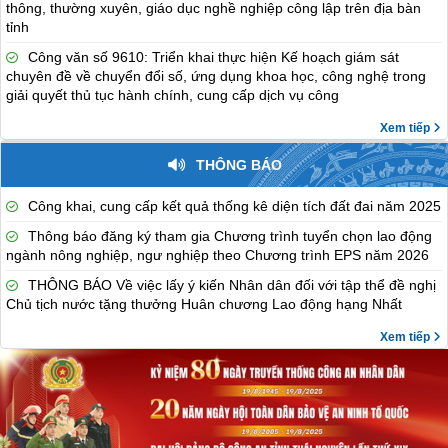
thông, thường xuyên, giáo dục nghề nghiệp công lập trên địa bàn
tỉnh
Công văn số 9610: Triển khai thực hiện Kế hoạch giám sát
chuyên đề về chuyển đổi số, ứng dụng khoa học, công nghệ trong
giải quyết thủ tục hành chính, cung cấp dịch vụ công
Xem tiếp
THÔNG BÁO
Công khai, cung cấp kết quả thống kê diện tích đất đai năm 2025
Thông báo đăng ký tham gia Chương trình tuyển chọn lao động
ngành nông nghiệp, ngư nghiệp theo Chương trình EPS năm 2026
THÔNG BÁO Về việc lấy ý kiến Nhân dân đối với tập thể đề nghị
Chủ tịch nước tặng thưởng Huân chương Lao động hạng Nhất
Xem tiếp