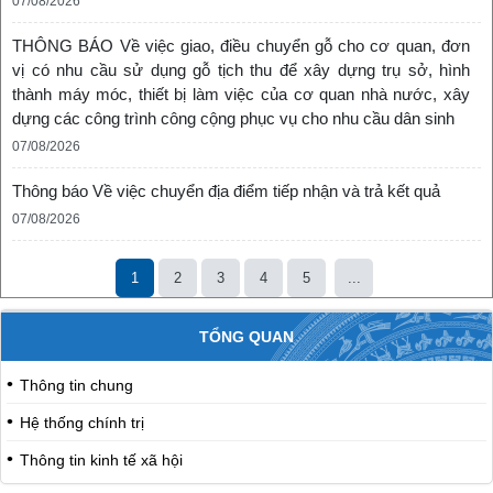
07/08/2026
THÔNG BÁO Về việc giao, điều chuyển gỗ cho cơ quan, đơn
vị có nhu cầu sử dụng gỗ tịch thu để xây dựng trụ sở, hình
thành máy móc, thiết bị làm việc của cơ quan nhà nước, xây
dựng các công trình công cộng phục vụ cho nhu cầu dân sinh
07/08/2026
Thông báo Về việc chuyển địa điểm tiếp nhận và trả kết quả
07/08/2026
1
2
3
4
5
...
TỔNG QUAN
Thông tin chung
Hệ thống chính trị
Thông tin kinh tế xã hội