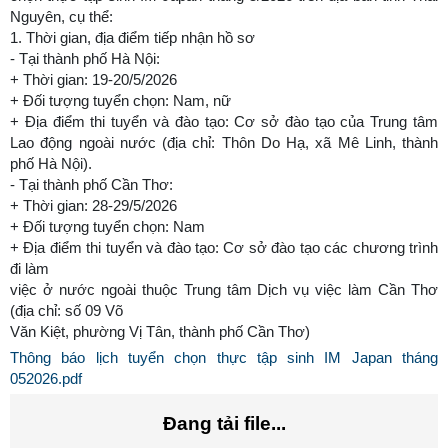
Nguyên, cụ thể:
1. Thời gian, địa điểm tiếp nhận hồ sơ
- Tại thành phố Hà Nội:
+ Thời gian: 19-20/5/2026
+ Đối tượng tuyển chọn: Nam, nữ
+ Địa điểm thi tuyển và đào tạo: Cơ sở đào tạo của Trung tâm
Lao động ngoài nước (địa chỉ: Thôn Do Hạ, xã Mê Linh, thành
phố Hà Nội).
- Tại thành phố Cần Thơ:
+ Thời gian: 28-29/5/2026
+ Đối tượng tuyển chọn: Nam
+ Địa điểm thi tuyển và đào tạo: Cơ sở đào tạo các chương trình
đi làm
việc ở nước ngoài thuộc Trung tâm Dịch vụ việc làm Cần Thơ
(địa chỉ: số 09 Võ
Văn Kiệt, phường Vị Tân, thành phố Cần Thơ)
Thông báo lịch tuyển chọn thực tập sinh IM Japan tháng
052026.pdf