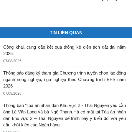
TIN LIÊN QUAN
Công khai, cung cấp kết quả thống kê diện tích đất đai năm
2025
07/08/2026
Thông báo đăng ký tham gia Chương trình tuyển chọn lao động
ngành nông nghiệp, ngư nghiệp theo Chương trình EPS năm
2026
07/08/2026
Thông báo "Toà án nhân dân Khu vực 2 - Thái Nguyên yêu cầu
ông Lê Văn Long và bà Ngô Thanh Hà có mặt tại Tòa án nhân
dân khu vực 2 – Thái Nguyên để trình bày ý kiến đối với yêu
cầu khởi kiện của Ngân hàng