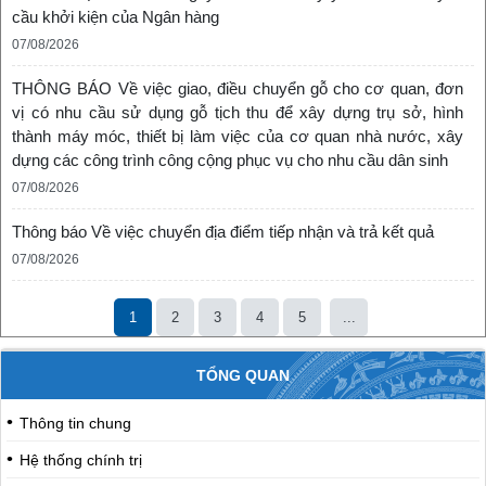
cầu khởi kiện của Ngân hàng
07/08/2026
THÔNG BÁO Về việc giao, điều chuyển gỗ cho cơ quan, đơn
vị có nhu cầu sử dụng gỗ tịch thu để xây dựng trụ sở, hình
thành máy móc, thiết bị làm việc của cơ quan nhà nước, xây
dựng các công trình công cộng phục vụ cho nhu cầu dân sinh
07/08/2026
Thông báo Về việc chuyển địa điểm tiếp nhận và trả kết quả
07/08/2026
1
2
3
4
5
...
TỔNG QUAN
Thông tin chung
Hệ thống chính trị