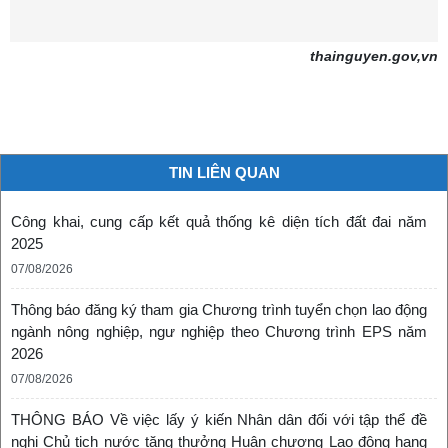
thainguyen.gov,vn
TIN LIÊN QUAN
Công khai, cung cấp kết quả thống kê diện tích đất đai năm
2025
07/08/2026
Thông báo đăng ký tham gia Chương trình tuyển chọn lao động
ngành nông nghiệp, ngư nghiệp theo Chương trình EPS năm
2026
07/08/2026
THÔNG BÁO Về việc lấy ý kiến Nhân dân đối với tập thể đề
nghị Chủ tịch nước tặng thưởng Huân chương Lao động hạng