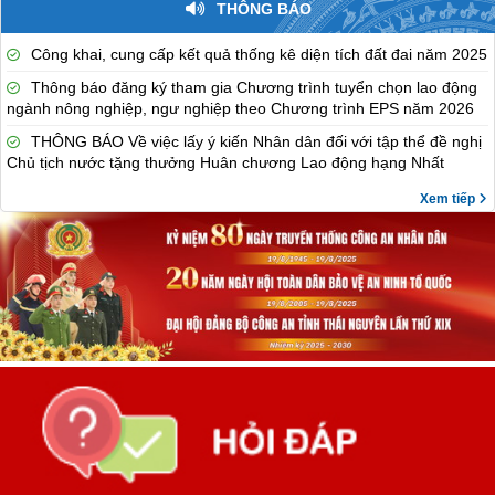
THÔNG BÁO
Công khai, cung cấp kết quả thống kê diện tích đất đai năm 2025
Thông báo đăng ký tham gia Chương trình tuyển chọn lao động
ngành nông nghiệp, ngư nghiệp theo Chương trình EPS năm 2026
THÔNG BÁO Về việc lấy ý kiến Nhân dân đối với tập thể đề nghị
Chủ tịch nước tặng thưởng Huân chương Lao động hạng Nhất
Xem tiếp