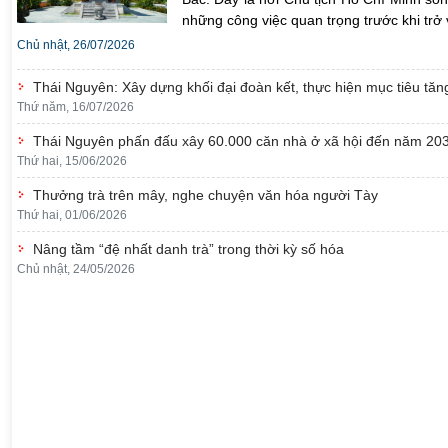
những công việc quan trọng trước khi trở
Chủ nhật, 26/07/2026
Thái Nguyên: Xây dựng khối đại đoàn kết, thực hiện mục tiêu tă
Thứ năm, 16/07/2026
Thái Nguyên phấn đấu xây 60.000 căn nhà ở xã hội đến năm 20
Thứ hai, 15/06/2026
Thưởng trà trên mây, nghe chuyện văn hóa người Tày
Thứ hai, 01/06/2026
Nâng tầm “đệ nhất danh trà” trong thời kỳ số hóa
Chủ nhật, 24/05/2026