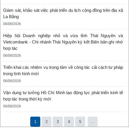
Giám sát, khảo sát việc phát triển du lịch cộng đồng trên địa xã
La Bằng
06/08/2026
Hiệp hội Doanh nghiệp nhỏ và vừa tỉnh Thái Nguyên và
Vietcombank - Chi nhánh Thái Nguyên ký kết Biên bản ghi nhớ
hợp tác
06/08/2026
Triển khai các nhiệm vụ trọng tâm về công tác cải cách tư pháp
trong tình hình mới
06/08/2026
Vận dụng tư tưởng Hồ Chí Minh tạo động lực phát triển kinh tế
hợp tác trong thời kỳ mới
06/08/2026
1
2
3
4
5
...