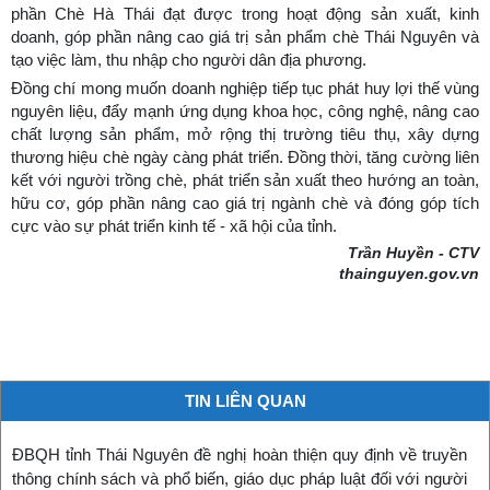
phần Chè Hà Thái đạt được trong hoạt động sản xuất, kinh
doanh, góp phần nâng cao giá trị sản phẩm chè Thái Nguyên và
tạo việc làm, thu nhập cho người dân địa phương.
Đồng chí mong muốn doanh nghiệp tiếp tục phát huy lợi thế vùng
nguyên liệu, đẩy mạnh ứng dụng khoa học, công nghệ, nâng cao
chất lượng sản phẩm, mở rộng thị trường tiêu thụ, xây dựng
thương hiệu chè ngày càng phát triển. Đồng thời, tăng cường liên
kết với người trồng chè, phát triển sản xuất theo hướng an toàn,
hữu cơ, góp phần nâng cao giá trị ngành chè và đóng góp tích
cực vào sự phát triển kinh tế - xã hội của tỉnh.
Trần Huyền - CTV
thainguyen.gov.vn
TIN LIÊN QUAN
ĐBQH tỉnh Thái Nguyên đề nghị hoàn thiện quy định về truyền
thông chính sách và phổ biến, giáo dục pháp luật đối với người