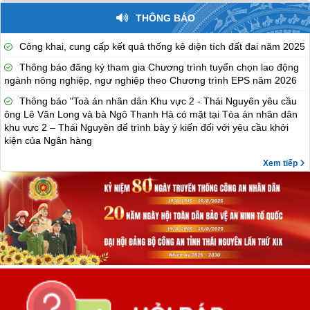
THÔNG BÁO
Công khai, cung cấp kết quả thống kê diện tích đất đai năm 2025
Thông báo đăng ký tham gia Chương trình tuyển chọn lao động
ngành nông nghiệp, ngư nghiệp theo Chương trình EPS năm 2026
Thông báo "Toà án nhân dân Khu vực 2 - Thái Nguyên yêu cầu
ông Lê Văn Long và bà Ngô Thanh Hà có mặt tại Tòa án nhân dân
khu vực 2 – Thái Nguyên để trình bày ý kiến đối với yêu cầu khởi
kiện của Ngân hàng
Xem tiếp