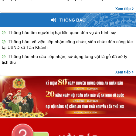
Xem tiếp
THÔNG BÁO
Thông báo tìm người bị hại liên quan đến vụ án hình sự
Thông báo: về việc tiếp nhận công chức, viên chức đến công tác
tại UBND xã Tân Khánh
Thông báo nhu cầu tiếp nhận, sử dụng tang vật là gỗ đã xử lý
tịch thu
Xem tiếp