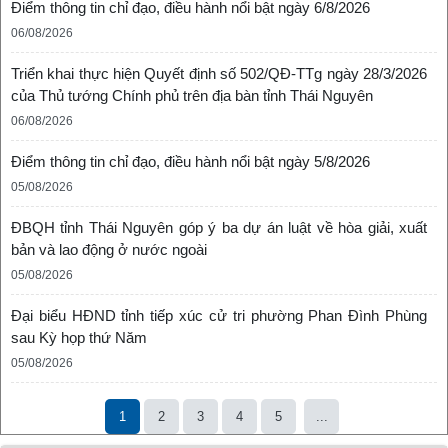
Điểm thông tin chỉ đạo, điều hành nổi bật ngày 6/8/2026
06/08/2026
Triển khai thực hiện Quyết định số 502/QĐ-TTg ngày 28/3/2026
của Thủ tướng Chính phủ trên địa bàn tỉnh Thái Nguyên
06/08/2026
Điểm thông tin chỉ đạo, điều hành nổi bật ngày 5/8/2026
05/08/2026
ĐBQH tỉnh Thái Nguyên góp ý ba dự án luật về hòa giải, xuất
bản và lao động ở nước ngoài
05/08/2026
Đại biểu HĐND tỉnh tiếp xúc cử tri phường Phan Đình Phùng
sau Kỳ họp thứ Năm
05/08/2026
1
2
3
4
5
...