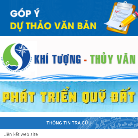
THÔNG TIN TRA CỨU