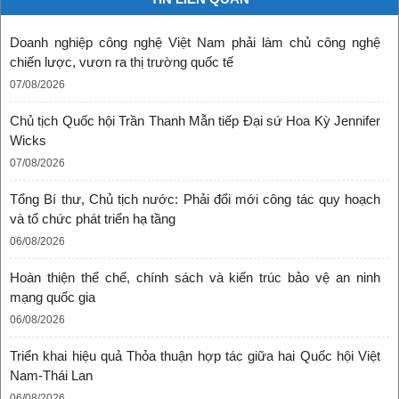
Doanh nghiệp công nghệ Việt Nam phải làm chủ công nghệ
chiến lược, vươn ra thị trường quốc tế
07/08/2026
Chủ tịch Quốc hội Trần Thanh Mẫn tiếp Đại sứ Hoa Kỳ Jennifer
Wicks
07/08/2026
Tổng Bí thư, Chủ tịch nước: Phải đổi mới công tác quy hoạch
và tổ chức phát triển hạ tầng
06/08/2026
Hoàn thiện thể chế, chính sách và kiến trúc bảo vệ an ninh
mạng quốc gia
06/08/2026
Triển khai hiệu quả Thỏa thuận hợp tác giữa hai Quốc hội Việt
Nam-Thái Lan
06/08/2026