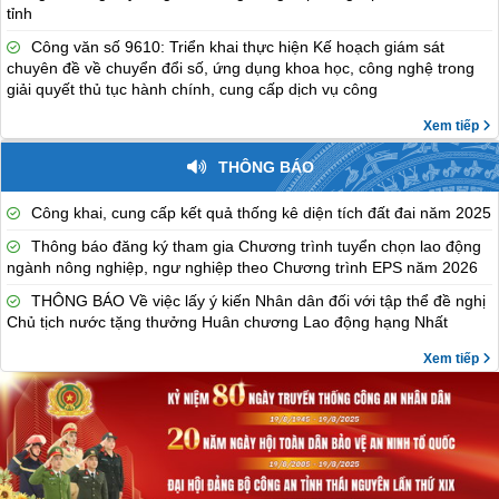
tỉnh
Công văn số 9610: Triển khai thực hiện Kế hoạch giám sát
chuyên đề về chuyển đổi số, ứng dụng khoa học, công nghệ trong
giải quyết thủ tục hành chính, cung cấp dịch vụ công
Xem tiếp
THÔNG BÁO
Công khai, cung cấp kết quả thống kê diện tích đất đai năm 2025
Thông báo đăng ký tham gia Chương trình tuyển chọn lao động
ngành nông nghiệp, ngư nghiệp theo Chương trình EPS năm 2026
THÔNG BÁO Về việc lấy ý kiến Nhân dân đối với tập thể đề nghị
Chủ tịch nước tặng thưởng Huân chương Lao động hạng Nhất
Xem tiếp