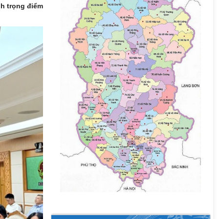
nh trọng điểm