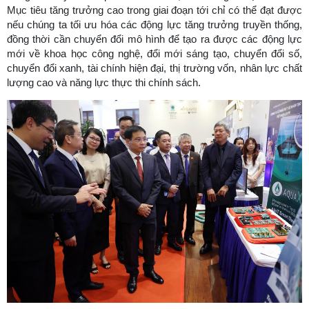
Mục tiêu tăng trưởng cao trong giai đoạn tới chỉ có thể đạt được
nếu chúng ta tối ưu hóa các động lực tăng trưởng truyền thống,
đồng thời cần chuyển đổi mô hình để tạo ra được các động lực
mới về khoa học công nghệ, đổi mới sáng tạo, chuyển đổi số,
chuyển đổi xanh, tài chính hiện đại, thị trường vốn, nhân lực chất
lượng cao và năng lực thực thi chính sách.