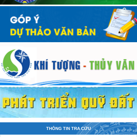
THÔNG TIN TRA CỨU