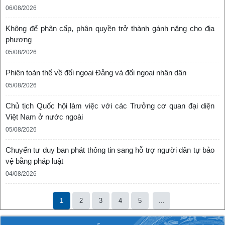
06/08/2026
Không để phân cấp, phân quyền trở thành gánh nặng cho địa
phương
05/08/2026
Phiên toàn thể về đối ngoại Đảng và đối ngoại nhân dân
05/08/2026
Chủ tịch Quốc hội làm việc với các Trưởng cơ quan đại diện
Việt Nam ở nước ngoài
05/08/2026
Chuyển tư duy ban phát thông tin sang hỗ trợ người dân tự bảo
vệ bằng pháp luật
04/08/2026
1
2
3
4
5
...