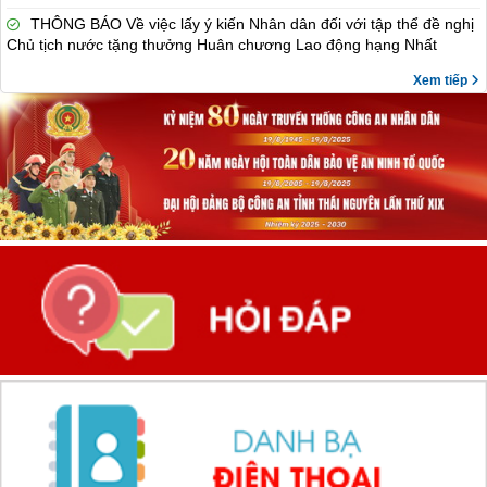
THÔNG BÁO Về việc lấy ý kiến Nhân dân đối với tập thể đề nghị
Chủ tịch nước tặng thưởng Huân chương Lao động hạng Nhất
Xem tiếp