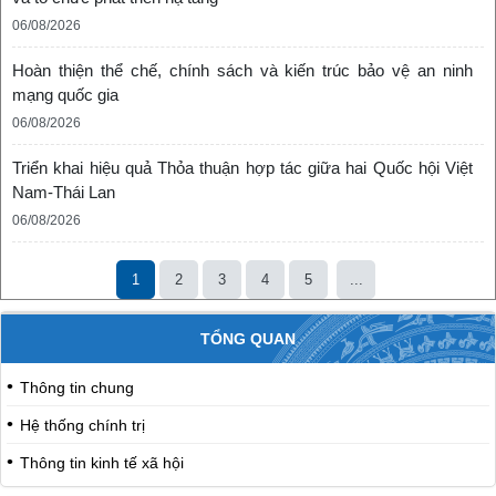
06/08/2026
Hoàn thiện thể chế, chính sách và kiến trúc bảo vệ an ninh
mạng quốc gia
06/08/2026
Triển khai hiệu quả Thỏa thuận hợp tác giữa hai Quốc hội Việt
Nam-Thái Lan
06/08/2026
1
2
3
4
5
...
TỔNG QUAN
Thông tin chung
Hệ thống chính trị
Thông tin kinh tế xã hội