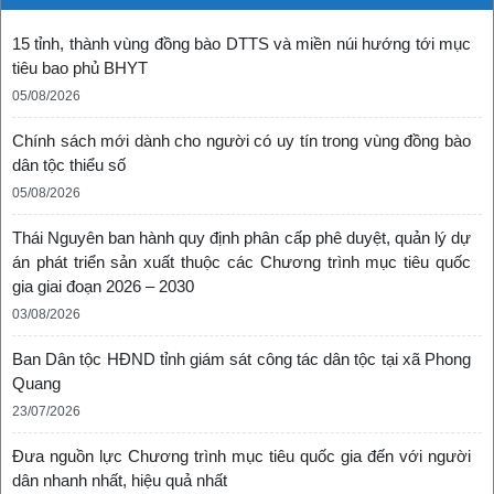
15 tỉnh, thành vùng đồng bào DTTS và miền núi hướng tới mục
tiêu bao phủ BHYT
05/08/2026
Chính sách mới dành cho người có uy tín trong vùng đồng bào
dân tộc thiểu số
05/08/2026
Thái Nguyên ban hành quy định phân cấp phê duyệt, quản lý dự
án phát triển sản xuất thuộc các Chương trình mục tiêu quốc
gia giai đoạn 2026 – 2030
03/08/2026
Ban Dân tộc HĐND tỉnh giám sát công tác dân tộc tại xã Phong
Quang
23/07/2026
Đưa nguồn lực Chương trình mục tiêu quốc gia đến với người
dân nhanh nhất, hiệu quả nhất