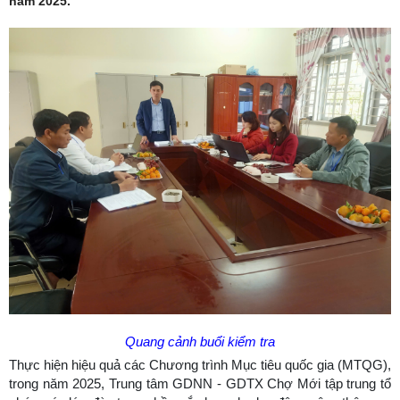
năm 2025.
Quang cảnh buổi kiểm tra
Thực hiện hiệu quả các Chương trình Mục tiêu quốc gia (MTQG),
trong năm 2025, Trung tâm GDNN - GDTX Chợ Mới tập trung tổ