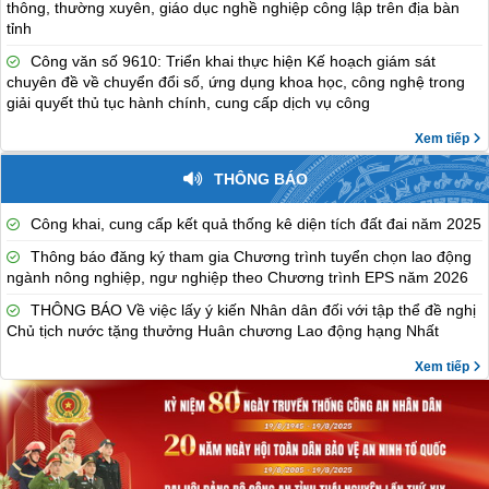
thông, thường xuyên, giáo dục nghề nghiệp công lập trên địa bàn
tỉnh
Công văn số 9610: Triển khai thực hiện Kế hoạch giám sát
chuyên đề về chuyển đổi số, ứng dụng khoa học, công nghệ trong
giải quyết thủ tục hành chính, cung cấp dịch vụ công
Xem tiếp
THÔNG BÁO
Công khai, cung cấp kết quả thống kê diện tích đất đai năm 2025
Thông báo đăng ký tham gia Chương trình tuyển chọn lao động
ngành nông nghiệp, ngư nghiệp theo Chương trình EPS năm 2026
THÔNG BÁO Về việc lấy ý kiến Nhân dân đối với tập thể đề nghị
Chủ tịch nước tặng thưởng Huân chương Lao động hạng Nhất
Xem tiếp