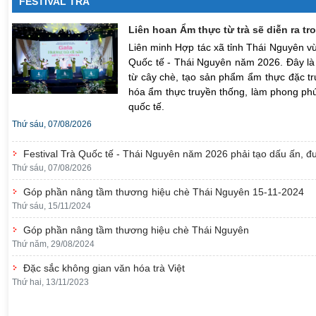
FESTIVAL TRÀ
Liên hoan Ẩm thực từ trà sẽ diễn ra t
Liên minh Hợp tác xã tỉnh Thái Nguyên v
Quốc tế - Thái Nguyên năm 2026. Đây là
từ cây chè, tạo sản phẩm ẩm thực đặc tr
hóa ẩm thực truyền thống, làm phong phú
quốc tế.
Thứ sáu, 07/08/2026
Festival Trà Quốc tế - Thái Nguyên năm 2026 phải tạo dấu ấn, 
Thứ sáu, 07/08/2026
Góp phần nâng tầm thương hiệu chè Thái Nguyên 15-11-2024
Thứ sáu, 15/11/2024
Góp phần nâng tầm thương hiệu chè Thái Nguyên
Thứ năm, 29/08/2024
Đặc sắc không gian văn hóa trà Việt
Thứ hai, 13/11/2023