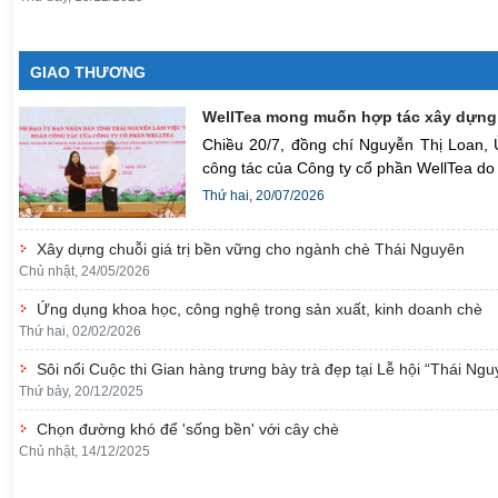
GIAO THƯƠNG
WellTea mong muốn hợp tác xây dựng 
Chiều 20/7, đồng chí Nguyễn Thị Loan, 
công tác của Công ty cổ phần WellTea do
Thứ hai, 20/07/2026
Xây dựng chuỗi giá trị bền vững cho ngành chè Thái Nguyên
Chủ nhật, 24/05/2026
Ứng dụng khoa học, công nghệ trong sản xuất, kinh doanh chè
Thứ hai, 02/02/2026
Sôi nổi Cuộc thi Gian hàng trưng bày trà đẹp tại Lễ hội “Thái Ng
Thứ bảy, 20/12/2025
Chọn đường khó để 'sống bền' với cây chè
Chủ nhật, 14/12/2025