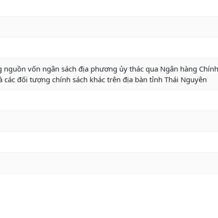
g nguồn vốn ngân sách địa phương ủy thác qua Ngân hàng Chính
à các đối tượng chính sách khác trên địa bàn tỉnh Thái Nguyên