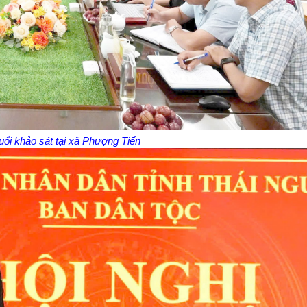
ổi khảo sát tại xã Phượng Tiến