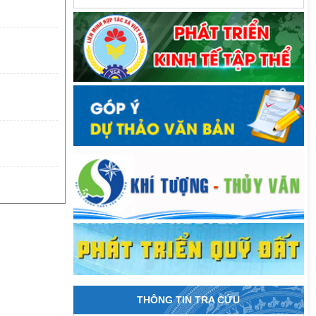
THÔNG TIN TRA CỨU