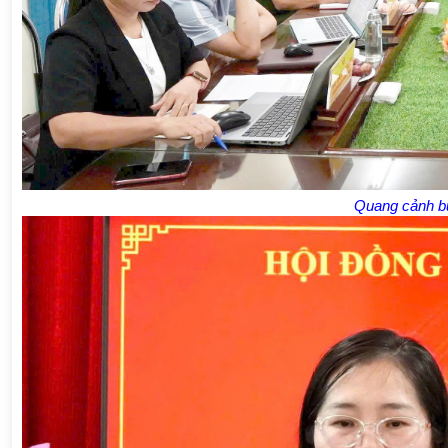
Quang cảnh bu