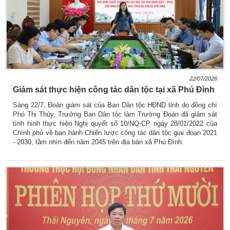
22/07/2026
Giám sát thực hiện công tác dân tộc tại xã Phú Đình
Sáng 22/7, Đoàn giám sát của Ban Dân tộc HĐND tỉnh do đồng chí
Phó Thị Thủy, Trưởng Ban Dân tộc làm Trưởng Đoàn đã giám sát
tình hình thực hiện Nghị quyết số 10/NQ-CP ngày 28/01/2022 của
Chính phủ về ban hành Chiến lược công tác dân tộc giai đoạn 2021
- 2030, tầm nhìn đến năm 2045 trên địa bàn xã Phú Đình.