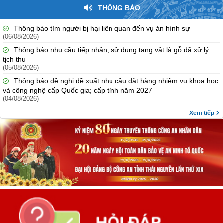
THÔNG BÁO
Thông báo tìm người bị hại liên quan đến vụ án hình sự
(06/08/2026)
Thông báo nhu cầu tiếp nhận, sử dụng tang vật là gỗ đã xử lý
tịch thu
(05/08/2026)
Thông báo đề nghị đề xuất nhu cầu đặt hàng nhiệm vụ khoa học
và công nghệ cấp Quốc gia; cấp tỉnh năm 2027
(04/08/2026)
Xem tiếp