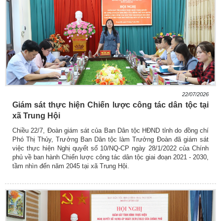
22/07/2026
Giám sát thực hiện Chiến lược công tác dân tộc tại
xã Trung Hội
Chiều 22/7, Đoàn giám sát của Ban Dân tộc HĐND tỉnh do đồng chí
Phó Thị Thủy, Trưởng Ban Dân tộc làm Trưởng Đoàn đã giám sát
việc thực hiện Nghị quyết số 10/NQ-CP ngày 28/1/2022 của Chính
phủ về ban hành Chiến lược công tác dân tộc giai đoạn 2021 - 2030,
tầm nhìn đến năm 2045 tại xã Trung Hội.