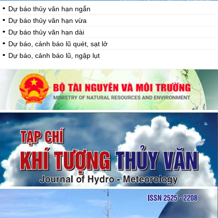
Dự báo thủy văn hạn ngắn
Dự báo thủy văn hạn vừa
Dự báo thủy văn hạn dài
Dự báo, cảnh báo lũ quét, sạt lở
Dự báo, cảnh báo lũ, ngập lụt