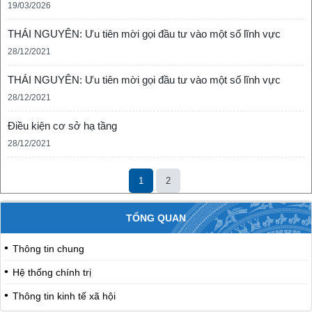
19/03/2026
THÁI NGUYÊN: Ưu tiên mời gọi đầu tư vào một số lĩnh vực
28/12/2021
THÁI NGUYÊN: Ưu tiên mời gọi đầu tư vào một số lĩnh vực
28/12/2021
Điều kiện cơ sở hạ tầng
28/12/2021
1
2
TỔNG QUAN
Thông tin chung
Hệ thống chính trị
Thông tin kinh tế xã hội