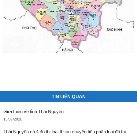
TIN LIÊN QUAN
Giới thiệu về tỉnh Thái Nguyên
15/07/2026
Thái Nguyên có 4 đô thị loại II sau chuyển tiếp phân loại đô thị