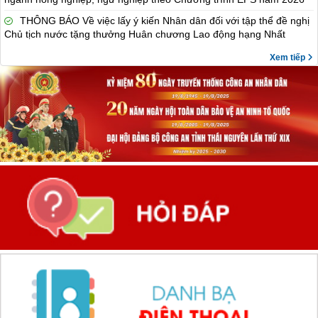
THÔNG BÁO Về việc lấy ý kiến Nhân dân đối với tập thể đề nghị
Chủ tịch nước tặng thưởng Huân chương Lao động hạng Nhất
Xem tiếp