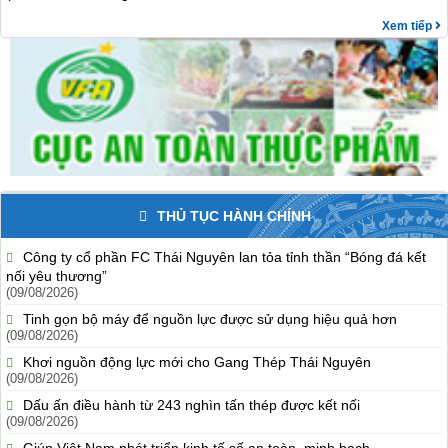
Xem tiếp
THỦ TỤC HÀNH CHÍNH
Công ty cổ phần FC Thái Nguyên lan tỏa tỉnh thần “Bóng đá kết
nối yêu thương”
(09/08/2026)
Tinh gọn bộ máy để nguồn lực được sử dụng hiệu quả hơn
(09/08/2026)
Khơi nguồn động lực mới cho Gang Thép Thái Nguyên
(09/08/2026)
Dấu ấn điều hành từ 243 nghìn tấn thép được kết nối
(09/08/2026)