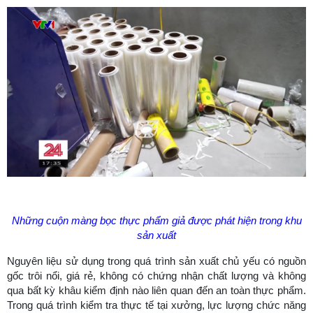
Những cuộn màng bọc thực phẩm giả được phát hiện trong khu
sản xuất
Nguyên liệu sử dụng trong quá trình sản xuất chủ yếu có nguồn
gốc trôi nổi, giá rẻ, không có chứng nhận chất lượng và không
qua bất kỳ khâu kiểm định nào liên quan đến an toàn thực phẩm.
Trong quá trình kiểm tra thực tế tại xưởng, lực lượng chức năng