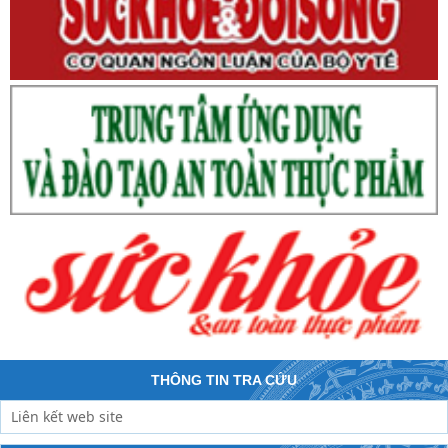
THÔNG TIN TRA CỨU