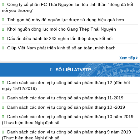
Công ty cổ phần FC Thái Nguyên lan tỏa tỉnh thần “Bóng đá kết
nối yêu thương”
Tinh gọn bộ máy để nguồn lực được sử dụng hiệu quả hơn
Khơi nguồn động lực mới cho Gang Thép Thái Nguyên
Dấu ấn điều hành từ 243 nghìn tấn thép được kết nối
Giúp Việt Nam phát triển kinh tế số an toàn, minh bạch
Xem tiếp
SỐ LIỆU ATVSTP
Danh sách các đơn vị tự công bố sản phẩm tháng 12 (đến hết
ngày 15/12/2019)
Danh sách các đơn vị tự công bố sản phẩm tháng 11-2019
Danh sách các đơn vị tự công bố sản phẩm tháng 10 -2019
Danh sách các đơn vị tự công bố sản phẩm tháng 10 năm 2019
(Thực hiện theo Nghị định số
Danh sách các đơn vị tự công bố sản phẩm tháng 9 năm 2019
(Thực hiện theo Nghị định số