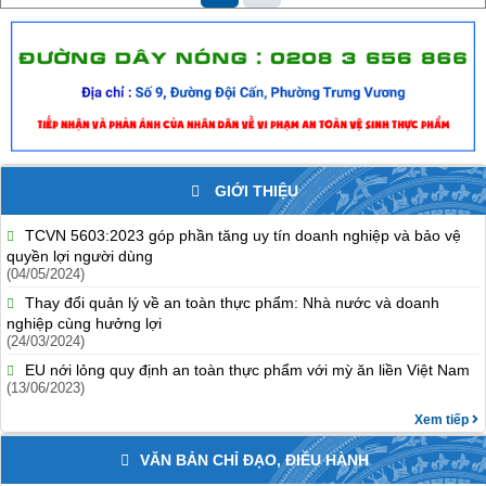
GIỚI THIỆU
TCVN 5603:2023 góp phần tăng uy tín doanh nghiệp và bảo vệ
quyền lợi người dùng
(04/05/2024)
Thay đổi quản lý về an toàn thực phẩm: Nhà nước và doanh
nghiệp cùng hưởng lợi
(24/03/2024)
EU nới lỏng quy định an toàn thực phẩm với mỳ ăn liền Việt Nam
(13/06/2023)
Xem tiếp
VĂN BẢN CHỈ ĐẠO, ĐIỀU HÀNH