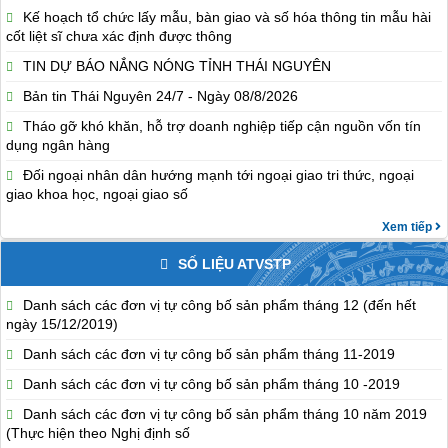
Kế hoạch tổ chức lấy mẫu, bàn giao và số hóa thông tin mẫu hài
cốt liệt sĩ chưa xác định được thông
TIN DỰ BÁO NẮNG NÓNG TỈNH THÁI NGUYÊN
Bản tin Thái Nguyên 24/7 - Ngày 08/8/2026
Tháo gỡ khó khăn, hỗ trợ doanh nghiệp tiếp cận nguồn vốn tín
dụng ngân hàng
Đối ngoại nhân dân hướng mạnh tới ngoại giao tri thức, ngoại
giao khoa học, ngoại giao số
Xem tiếp
SỐ LIỆU ATVSTP
Danh sách các đơn vị tự công bố sản phẩm tháng 12 (đến hết
ngày 15/12/2019)
Danh sách các đơn vị tự công bố sản phẩm tháng 11-2019
Danh sách các đơn vị tự công bố sản phẩm tháng 10 -2019
Danh sách các đơn vị tự công bố sản phẩm tháng 10 năm 2019
(Thực hiện theo Nghị định số