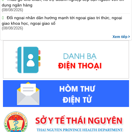
dụng ngân hàng
(08/08/2026)
Đối ngoại nhân dân hướng mạnh tới ngoại giao tri thức, ngoại
giao khoa học, ngoại giao số
(08/08/2026)
Xem tiếp