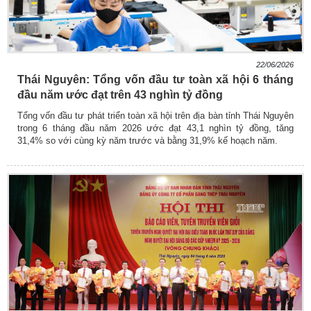
22/06/2026
Thái Nguyên: Tổng vốn đầu tư toàn xã hội 6 tháng
đầu năm ước đạt trên 43 nghìn tỷ đồng
Tổng vốn đầu tư phát triển toàn xã hội trên địa bàn tỉnh Thái Nguyên
trong 6 tháng đầu năm 2026 ước đạt 43,1 nghìn tỷ đồng, tăng
31,4% so với cùng kỳ năm trước và bằng 31,9% kế hoạch năm.