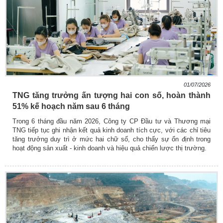
01/07/2026
TNG tăng trưởng ấn tượng hai con số, hoàn thành
51% kế hoạch năm sau 6 tháng
Trong 6 tháng đầu năm 2026, Công ty CP Đầu tư và Thương mại
TNG tiếp tục ghi nhận kết quả kinh doanh tích cực, với các chỉ tiêu
tăng trưởng duy trì ở mức hai chữ số, cho thấy sự ổn định trong
hoạt động sản xuất - kinh doanh và hiệu quả chiến lược thị trường.