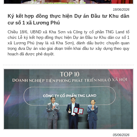
18/06/2026
Ký kết hợp đồng thực hiện Dự án Đầu tư Khu dân
cư số 1 xã Lương Phú
Chiều 18/6, UBND xã Kha Sơn và Công ty cổ phần TNG Land tổ
chức Lễ ký kết hợp đồng thực hiện Dự án Đầu tư Khu dân cư số 1
xã Lương Phú (nay là xã Kha Sơn), đánh dấu bước chuyển quan
trọng đưa Dự án vào giai đoạn triển khai đầu tư xây dựng theo quy
hoạch đã được phê duyệt.
05/06/2026