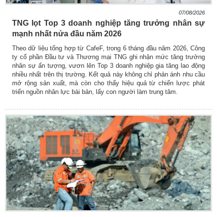
07/08/2026
TNG lọt Top 3 doanh nghiệp tăng trưởng nhân sự
mạnh nhất nửa đầu năm 2026
Theo dữ liệu tổng hợp từ CafeF, trong 6 tháng đầu năm 2026, Công
ty cổ phần Đầu tư và Thương mại TNG ghi nhận mức tăng trưởng
nhân sự ấn tượng, vươn lên Top 3 doanh nghiệp gia tăng lao động
nhiều nhất trên thị trường. Kết quả này không chỉ phản ánh nhu cầu
mở rộng sản xuất, mà còn cho thấy hiệu quả từ chiến lược phát
triển nguồn nhân lực bài bản, lấy con người làm trung tâm.