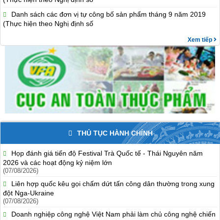
Danh sách các đơn vị tự công bố sản phẩm tháng 9 năm 2019
(Thực hiện theo Nghị định số
Xem tiếp
THỦ TỤC HÀNH CHÍNH
Họp đánh giá tiến độ Festival Trà Quốc tế - Thái Nguyên năm
2026 và các hoạt động kỷ niệm lớn
(07/08/2026)
Liên hợp quốc kêu gọi chấm dứt tấn công dân thường trong xung
đột Nga-Ukraine
(07/08/2026)
Doanh nghiệp công nghệ Việt Nam phải làm chủ công nghệ chiến