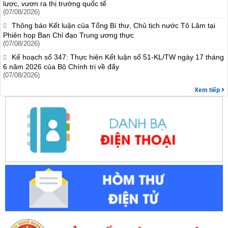
lược, vươn ra thị trường quốc tế
(07/08/2026)
Thông báo Kết luận của Tổng Bí thư, Chủ tịch nước Tô Lâm tại
Phiên họp Ban Chỉ đạo Trung ương thực
(07/08/2026)
Kế hoạch số 347: Thực hiện Kết luận số 51-KL/TW ngày 17 tháng
6 năm 2026 của Bộ Chính trị về đẩy
(07/08/2026)
Xem tiếp