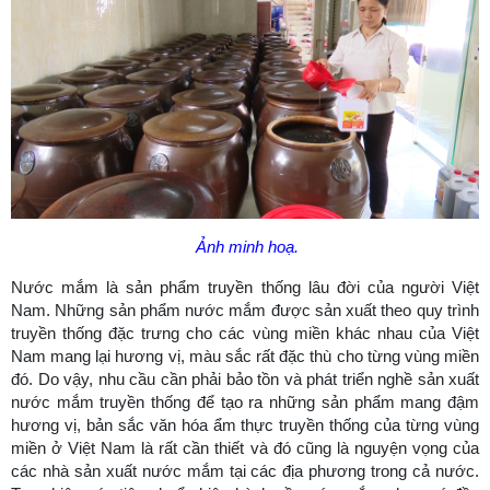
Ảnh minh hoạ.
Nước mắm là sản phẩm truyền thống lâu đời của người Việt
Nam. Những sản phẩm nước mắm được sản xuất theo quy trình
truyền thống đặc trưng cho các vùng miền khác nhau của Việt
Nam mang lại hương vị, màu sắc rất đặc thù cho từng vùng miền
đó. Do vậy, nhu cầu cần phải bảo tồn và phát triển nghề sản xuất
nước mắm truyền thống để tạo ra những sản phẩm mang đậm
hương vị, bản sắc văn hóa ẩm thực truyền thống của từng vùng
miền ở Việt Nam là rất cần thiết và đó cũng là nguyện vọng của
các nhà sản xuất nước mắm tại các địa phương trong cả nước.