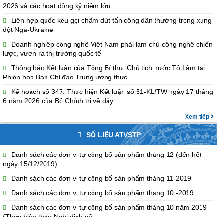
2026 và các hoạt động kỷ niệm lớn
Liên hợp quốc kêu gọi chấm dứt tấn công dân thường trong xung
đột Nga-Ukraine
Doanh nghiệp công nghệ Việt Nam phải làm chủ công nghệ chiến
lược, vươn ra thị trường quốc tế
Thông báo Kết luận của Tổng Bí thư, Chủ tịch nước Tô Lâm tại
Phiên họp Ban Chỉ đạo Trung ương thực
Kế hoạch số 347: Thực hiện Kết luận số 51-KL/TW ngày 17 tháng
6 năm 2026 của Bộ Chính trị về đẩy
Xem tiếp
SỐ LIỆU ATVSTP
Danh sách các đơn vị tự công bố sản phẩm tháng 12 (đến hết
ngày 15/12/2019)
Danh sách các đơn vị tự công bố sản phẩm tháng 11-2019
Danh sách các đơn vị tự công bố sản phẩm tháng 10 -2019
Danh sách các đơn vị tự công bố sản phẩm tháng 10 năm 2019
(Thực hiện theo Nghị định số