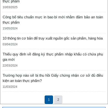
thực phẩm
10/03/2025
Công bố tiêu chuẩn mực in bao bì mới nhằm đảm bảo an toàn
thực phẩm
15/05/2024
10 thông tin cơ bản để truy xuất nguồn gốc sản phẩm, hàng hóa
03/04/2024
Thiếu quy định về đăng ký thực phẩm nhập khẩu có chứa phụ
gia mới
22/03/2024
Trường hợp nào sẽ bị thu hồi Giấy chứng nhận cơ sở đủ điều
kiện an toàn thực phẩm?
11/03/2024
1
2