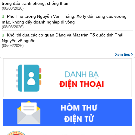
trong đấu tranh phòng, chống tham
(08/08/2026)
Phó Thủ tướng Nguyễn Văn Thắng: Xử lý đến cùng các vướng
mắc, không đẩy doanh nghiệp đi vòng
(08/08/2026)
Khối thi đua các cơ quan Đảng và Mặt trận Tổ quốc tỉnh Thái
Nguyên về nguồn
(08/08/2026)
Xem tiếp