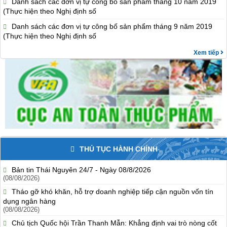
Danh sách các đơn vị tự công bố sản phẩm tháng 10 năm 2019
(Thực hiện theo Nghị định số
Danh sách các đơn vị tự công bố sản phẩm tháng 9 năm 2019
(Thực hiện theo Nghị định số
Xem tiếp
THỦ TỤC HÀNH CHÍNH
Bản tin Thái Nguyên 24/7 - Ngày 08/8/2026
(08/08/2026)
Tháo gỡ khó khăn, hỗ trợ doanh nghiệp tiếp cận nguồn vốn tín
dụng ngân hàng
(08/08/2026)
Chủ tịch Quốc hội Trần Thanh Mẫn: Khẳng định vai trò nòng cốt