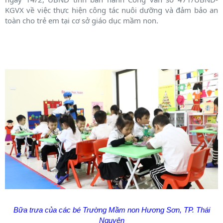
KGVX về việc thực hiện công tác nuôi dưỡng và đảm bảo an
toàn cho trẻ em tại cơ sở giáo dục mầm non.
Bữa trưa của các bé Trường Mầm non Hương Sơn, TP. Thái
Nguyên