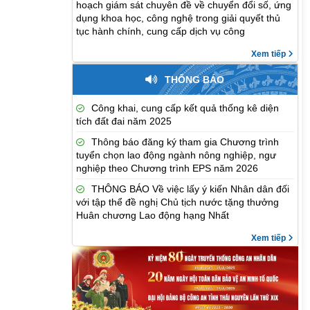
hoạch giám sát chuyên đề về chuyển đổi số, ứng
dụng khoa học, công nghệ trong giải quyết thủ
tục hành chính, cung cấp dịch vụ công
Xem tiếp
THÔNG BÁO
Công khai, cung cấp kết quả thống kê diện
tích đất đai năm 2025
Thông báo đăng ký tham gia Chương trình
tuyển chọn lao động ngành nông nghiệp, ngư
nghiệp theo Chương trình EPS năm 2026
THÔNG BÁO Về việc lấy ý kiến Nhân dân đối
với tập thể đề nghị Chủ tịch nước tặng thưởng
Huân chương Lao động hạng Nhất
Xem tiếp