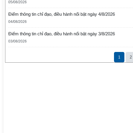
05/08/2026
Điểm thông tin chỉ đạo, điều hành nổi bật ngày 4/8/2026
04/08/2026
Điểm thông tin chỉ đạo, điều hành nổi bật ngày 3/8/2026
03/08/2026
1
2