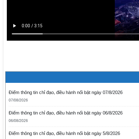
Điểm thông tin chỉ đạo, điều hành nổi bật ngày 07/8/2026
07/08/2026
Điểm thông tin chỉ đạo, điều hành nổi bật ngày 06/8/2026
06/08/2026
Điểm thông tin chỉ đạo, điều hành nổi bật ngày 5/8/2026