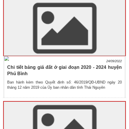
24/09/2022
Chi tiết bảng giá đất ở giai đoạn 2020 - 2024 huyện
Phú Bình
Ban hành kèm theo Quyết định số: 46/2019/QĐ-UBND ngày 20
tháng 12 năm 2019 của Ủy ban nhân dân tỉnh Thái Nguyên