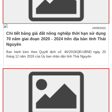
24/09/2022
Chi tiết bảng giá đất nông nghiệp thời hạn sử dụng
70 năm giai đoạn 2020 - 2024 trên địa bàn tỉnh Thái
Nguyên
Ban hành kèm theo Quyết định số: 46/2019/QĐ-UBND ngày 20
tháng 12 năm 2019 của Ủy ban nhân dân tỉnh Thái Nguyên