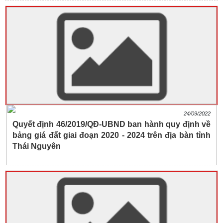
24/09/2022
Quyết định 46/2019/QĐ-UBND ban hành quy định về
bảng giá đất giai đoạn 2020 - 2024 trên địa bàn tỉnh
Thái Nguyên