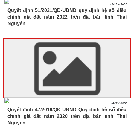
25/09/2022
Quyết định 51/2021/QĐ-UBND quy định hệ số điều
chỉnh giá đất năm 2022 trên địa bàn tỉnh Thái
Nguyên
24/09/2022
Quyết định 47/2019/QĐ-UBND Quy định hệ số điều
chỉnh giá đất năm 2020 trên địa bàn tỉnh Thái
Nguyên