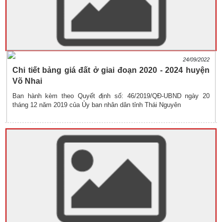
24/09/2022
Chi tiết bảng giá đất ở giai đoạn 2020 - 2024 huyện
Võ Nhai
Ban hành kèm theo Quyết định số: 46/2019/QĐ-UBND ngày 20
tháng 12 năm 2019 của Ủy ban nhân dân tỉnh Thái Nguyên