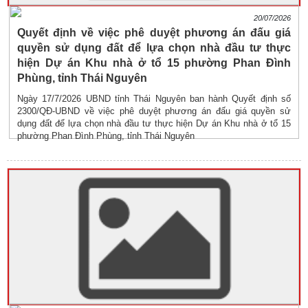
20/07/2026
Quyết định về việc phê duyệt phương án đấu giá
quyền sử dụng đất để lựa chọn nhà đầu tư thực
hiện Dự án Khu nhà ở tổ 15 phường Phan Đình
Phùng, tỉnh Thái Nguyên
Ngày 17/7/2026 UBND tỉnh Thái Nguyên ban hành Quyết định số
2300/QĐ-UBND về việc phê duyệt phương án đấu giá quyền sử
dụng đất để lựa chọn nhà đầu tư thực hiện Dự án Khu nhà ở tổ 15
phường Phan Đình Phùng, tỉnh Thái Nguyên