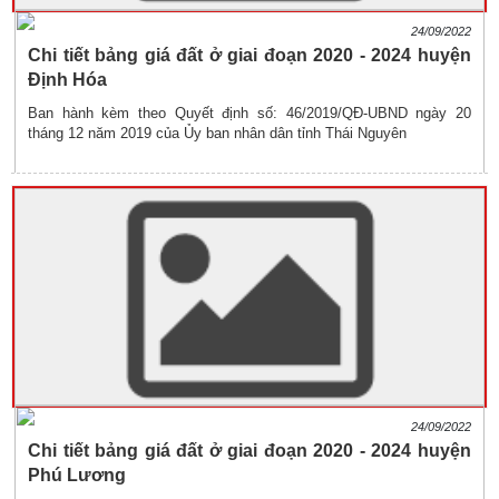
24/09/2022
Chi tiết bảng giá đất ở giai đoạn 2020 - 2024 huyện
Định Hóa
Ban hành kèm theo Quyết định số: 46/2019/QĐ-UBND ngày 20
tháng 12 năm 2019 của Ủy ban nhân dân tỉnh Thái Nguyên
24/09/2022
Chi tiết bảng giá đất ở giai đoạn 2020 - 2024 huyện
Phú Lương