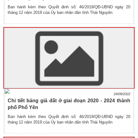
Ban hành kèm theo Quyết định số: 46/2019/QĐ-UBND ngày 20
tháng 12 năm 2019 của Ủy ban nhân dân tỉnh Thái Nguyên
24/09/2022
Chi tiết bảng giá đất ở giai đoạn 2020 - 2024 thành
phố Phổ Yên
Ban hành kèm theo Quyết định số: 46/2019/QĐ-UBND ngày 20
tháng 12 năm 2019 của Ủy ban nhân dân tỉnh Thái Nguyên