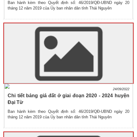
Ban hành kèm theo Quyết định số: 46/2019/QĐ-UBND ngày 20
tháng 12 năm 2019 của Ủy ban nhân dân tỉnh Thái Nguyên
24/09/2022
Chi tiết bảng giá đất ở giai đoạn 2020 - 2024 huyện
Đại Từ
Ban hành kèm theo Quyết định số: 46/2019/QĐ-UBND ngày 20
tháng 12 năm 2019 của Ủy ban nhân dân tỉnh Thái Nguyên