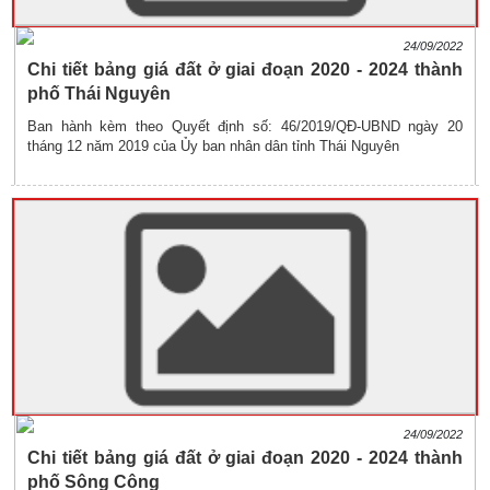
24/09/2022
Chi tiết bảng giá đất ở giai đoạn 2020 - 2024 thành
phố Thái Nguyên
Ban hành kèm theo Quyết định số: 46/2019/QĐ-UBND ngày 20
tháng 12 năm 2019 của Ủy ban nhân dân tỉnh Thái Nguyên
24/09/2022
Chi tiết bảng giá đất ở giai đoạn 2020 - 2024 thành
phố Sông Công