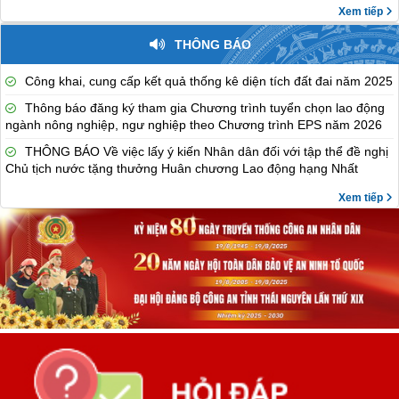
Xem tiếp
THÔNG BÁO
Công khai, cung cấp kết quả thống kê diện tích đất đai năm 2025
Thông báo đăng ký tham gia Chương trình tuyển chọn lao động
ngành nông nghiệp, ngư nghiệp theo Chương trình EPS năm 2026
THÔNG BÁO Về việc lấy ý kiến Nhân dân đối với tập thể đề nghị
Chủ tịch nước tặng thưởng Huân chương Lao động hạng Nhất
Xem tiếp