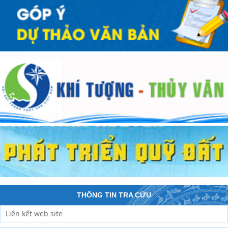
THÔNG TIN TRA CỨU