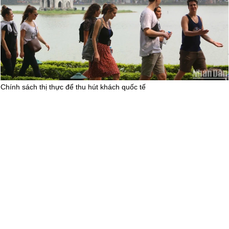
Thái Nguyên trong mắt du khách
(29/07/2024)
Chính sách thị thực để thu hút khách quốc tế