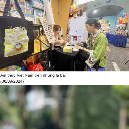
Ẩm thực Việt Nam trên những lá bài
(08/09/2024)