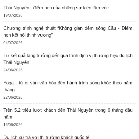
Thái Nguyên - điểm hẹn của những sự kiện tầm vóc
19/07/2026
Chương trình nghệ thuật “Không gian đêm sông Cầu - Điểm
hẹn kết nối thịnh vượng”
04/07/2026
Từ kết quả tăng trưởng đến quá trình định vị thương hiệu du lịch
Thái Nguyên
24/06/2026
Yoga - từ di sản văn hóa đến hành trình sống khỏe theo năm
tháng
22/06/2026
Trên 5,2 triệu lượt khách đến Thái Nguyên trong 6 tháng đầu
năm
16/06/2026
Du lịch xứ trà với thị trường khách quốc tế