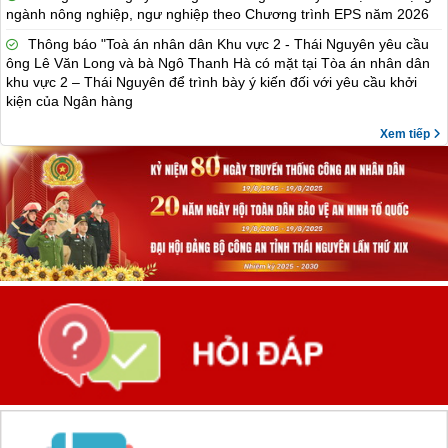
ngành nông nghiệp, ngư nghiệp theo Chương trình EPS năm 2026
Thông báo "Toà án nhân dân Khu vực 2 - Thái Nguyên yêu cầu
ông Lê Văn Long và bà Ngô Thanh Hà có mặt tại Tòa án nhân dân
khu vực 2 – Thái Nguyên để trình bày ý kiến đối với yêu cầu khởi
kiện của Ngân hàng
Xem tiếp