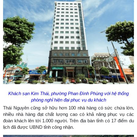
Khách sạn Kim Thái, phường Phan Đình Phùng với hệ thống
phòng nghỉ hiện đại phục vụ du khách
Thái Nguyên cũng sở hữu hơn 100 nhà hàng có sức chứa lớn,
nhiều nhà hàng đạt chất lượng cao có khả năng phục vụ các
đoàn khách lên tới 1.000 người. Trên địa bàn tỉnh có 17 điểm du
lịch đã được UBND tỉnh công nhận.