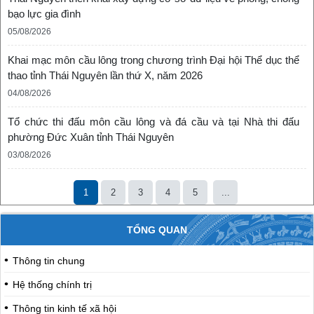
bạo lực gia đình
05/08/2026
Khai mạc môn cầu lông trong chương trình Đại hội Thể dục thể
thao tỉnh Thái Nguyên lần thứ X, năm 2026
04/08/2026
Tổ chức thi đấu môn cầu lông và đá cầu và tại Nhà thi đấu
phường Đức Xuân tỉnh Thái Nguyên
03/08/2026
1
2
3
4
5
...
TỔNG QUAN
Thông tin chung
Hệ thống chính trị
Thông tin kinh tế xã hội